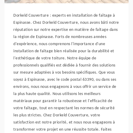
Dorkeld Couverture : experts en installation de faîtage à
Espinasse. Chez Dorkeld Couverture, nous avons bâti notre
réputation sur notre expertise en matière de faîtage dans
la région de Espinasse. Forts de nombreuses années
d'expérience, nous comprenons l'importance d'une
installation de faîtage bien réalisée pour la durabilité et
l'esthétique de votre toiture. Notre équipe de
professionnels qualifiés est dédiée à fournir des solutions
sur mesure adaptées à vos besoins spécifiques. Que vous
soyez à Espinasse, avec le code postal 63390, ou dans ses
environs, nous nous engageons à vous offrir un service de
la plus haute qualité. Nous utilisons les meilleurs
matériaux pour garantir la robustesse et l'efficacité de
votre faîtage, tout en respectant les normes de sécurité
les plus strictes. Chez Dorkeld Couverture, votre
satisfaction est notre priorité, et nous nous engageons à
transformer votre projet en une réussite totale. Faites