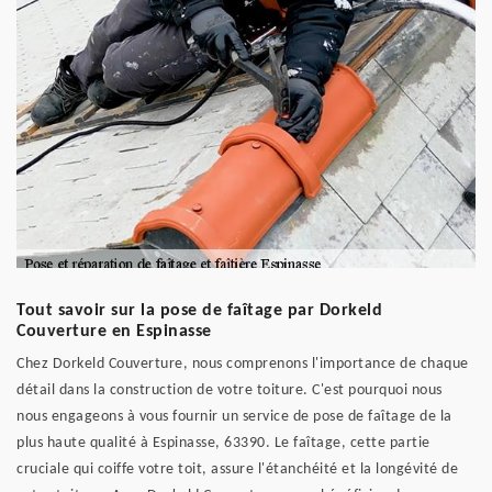
Tout savoir sur la pose de faîtage par Dorkeld
Couverture en Espinasse
Chez Dorkeld Couverture, nous comprenons l'importance de chaque
détail dans la construction de votre toiture. C'est pourquoi nous
nous engageons à vous fournir un service de pose de faîtage de la
plus haute qualité à Espinasse, 63390. Le faîtage, cette partie
cruciale qui coiffe votre toit, assure l'étanchéité et la longévité de