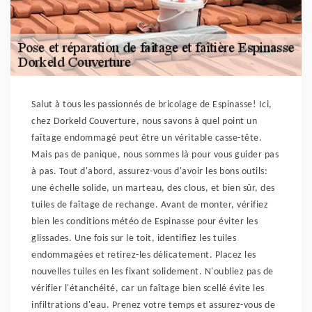
Salut à tous les passionnés de bricolage de Espinasse! Ici,
chez Dorkeld Couverture, nous savons à quel point un
faîtage endommagé peut être un véritable casse-tête.
Mais pas de panique, nous sommes là pour vous guider pas
à pas. Tout d'abord, assurez-vous d'avoir les bons outils:
une échelle solide, un marteau, des clous, et bien sûr, des
tuiles de faîtage de rechange. Avant de monter, vérifiez
bien les conditions météo de Espinasse pour éviter les
glissades. Une fois sur le toit, identifiez les tuiles
endommagées et retirez-les délicatement. Placez les
nouvelles tuiles en les fixant solidement. N'oubliez pas de
vérifier l'étanchéité, car un faîtage bien scellé évite les
infiltrations d'eau. Prenez votre temps et assurez-vous de