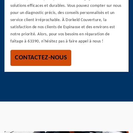
solutions efficaces et durables. Vous pouvez compter sur nous
pour un diagnostic précis, des conseils personnalisés et un
service client irréprochable. À Dorkeld Couverture, la
satisfaction de nos clients de Espinasse et des environs est
notre priorité. Alors, pour vos besoins en réparation de
faîtage à 63390, n'hésitez pas à faire appel à nous !
CONTACTEZ-NOUS