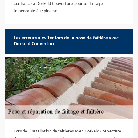
confiance à Dorkeld Couverture pour un faîtage
impeccable à Espinasse.
Les erreurs à éviter lors de la pose de faîtière avec
Dorkeld Couverture
Lors de l'installation de faîtières avec Dorkeld Couverture,