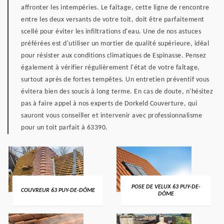
affronter les intempéries. Le faîtage, cette ligne de rencontre
entre les deux versants de votre toit, doit être parfaitement
scellé pour éviter les infiltrations d'eau. Une de nos astuces
préférées est d'utiliser un mortier de qualité supérieure, idéal
pour résister aux conditions climatiques de Espinasse. Pensez
également à vérifier régulièrement l'état de votre faîtage,
surtout après de fortes tempêtes. Un entretien préventif vous
évitera bien des soucis à long terme. En cas de doute, n'hésitez
pas à faire appel à nos experts de Dorkeld Couverture, qui
sauront vous conseiller et intervenir avec professionnalisme
pour un toit parfait à 63390.
POSE DE VELUX 63 PUY-DE-
COUVREUR 63 PUY-DE-DÔME
DÔME