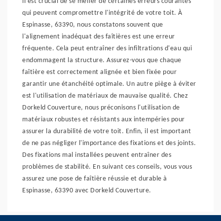
il est crucial de se méfier de certaines erreurs courantes
qui peuvent compromettre l'intégrité de votre toit. À
Espinasse, 63390, nous constatons souvent que
l'alignement inadéquat des faîtières est une erreur
fréquente. Cela peut entraîner des infiltrations d'eau qui
endommagent la structure. Assurez-vous que chaque
faîtière est correctement alignée et bien fixée pour
garantir une étanchéité optimale. Un autre piège à éviter
est l'utilisation de matériaux de mauvaise qualité. Chez
Dorkeld Couverture, nous préconisons l'utilisation de
matériaux robustes et résistants aux intempéries pour
assurer la durabilité de votre toit. Enfin, il est important
de ne pas négliger l'importance des fixations et des joints.
Des fixations mal installées peuvent entraîner des
problèmes de stabilité. En suivant ces conseils, vous vous
assurez une pose de faîtière réussie et durable à
Espinasse, 63390 avec Dorkeld Couverture.