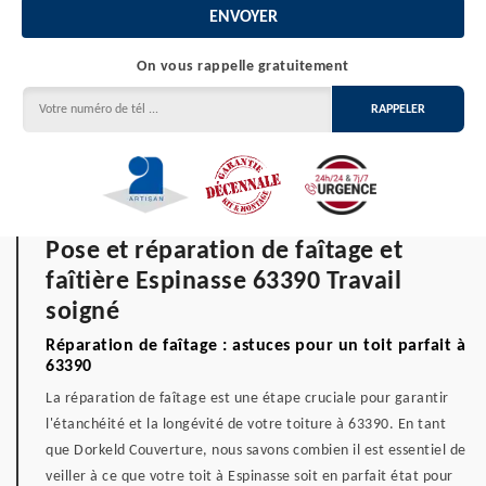
On vous rappelle gratuitement
Pose et réparation de faîtage et
faîtière Espinasse 63390 Travail
soigné
Réparation de faîtage : astuces pour un toit parfait à
63390
La réparation de faîtage est une étape cruciale pour garantir
l'étanchéité et la longévité de votre toiture à 63390. En tant
que Dorkeld Couverture, nous savons combien il est essentiel de
veiller à ce que votre toit à Espinasse soit en parfait état pour