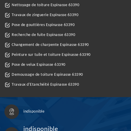
Nettoyage de toiture Espinasse 63390
Travaux de zinguerie Espinasse 63390
Pose de gouttières Espinasse 63390
Recherche de fuite Espinasse 63390
Changement de charpente Espinasse 63390
Peinture sur tuile et toiture Espinasse 63390
Pose de velux Espinasse 63390
Demoussage de toiture Espinasse 63390
Travaux d'Etanchéité Espinasse 63390
indisponible
indisponible