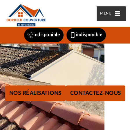
MENU
indisponible
indisponible
NOS RÉALISATIONS
CONTACTEZ-NOUS