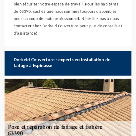
bien sécuriser votre espace de travail. Pour les habitants
de 63390, sachez que nous sommes toujours disponibles
pour un coup de main professionnel. N'hésitez pas à nous
contacter chez Dorkeld Couverture pour plus de conseils et
d'assistance!
Dorkeld Couverture : experts en installation de
faîtage à Espinasse