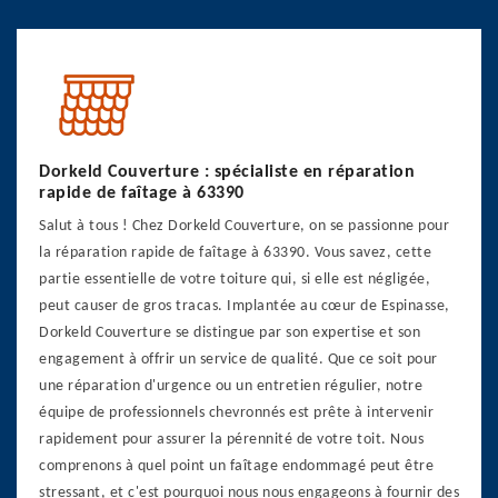
Dorkeld Couverture : spécialiste en réparation
rapide de faîtage à 63390
Salut à tous ! Chez Dorkeld Couverture, on se passionne pour
la réparation rapide de faîtage à 63390. Vous savez, cette
partie essentielle de votre toiture qui, si elle est négligée,
peut causer de gros tracas. Implantée au cœur de Espinasse,
Dorkeld Couverture se distingue par son expertise et son
engagement à offrir un service de qualité. Que ce soit pour
une réparation d'urgence ou un entretien régulier, notre
équipe de professionnels chevronnés est prête à intervenir
rapidement pour assurer la pérennité de votre toit. Nous
comprenons à quel point un faîtage endommagé peut être
stressant, et c'est pourquoi nous nous engageons à fournir des