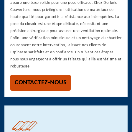
assure une base solide pour une pose efficace. Chez Dorkeld
Couverture, nous privilégions l'utilisation de matériaux de
haute qualité pour garantir la résistance aux intempéries. La
pose du closoir est une étape délicate, nécessitant une
précision chirurgicale pour assurer une ventilation optimale.
Enfin, une vérification minutieuse et un nettoyage du chantier
couronnent notre intervention, laissant nos clients de
Espinasse satisfaits et en confiance. En suivant ces étapes,
nous nous engageons à offrir un faîtage qui allie esthétisme et
robustesse.
CONTACTEZ-NOUS