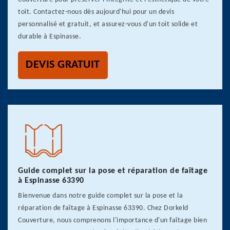
toit. Contactez-nous dès aujourd'hui pour un devis
personnalisé et gratuit, et assurez-vous d'un toit solide et
durable à Espinasse.
DEVIS GRATUIT
Guide complet sur la pose et réparation de faîtage
à Espinasse 63390
Bienvenue dans notre guide complet sur la pose et la
réparation de faîtage à Espinasse 63390. Chez Dorkeld
Couverture, nous comprenons l'importance d'un faîtage bien