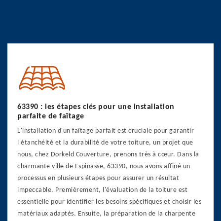
63390 : les étapes clés pour une installation
parfaite de faîtage
L'installation d'un faîtage parfait est cruciale pour garantir
l'étanchéité et la durabilité de votre toiture, un projet que
nous, chez Dorkeld Couverture, prenons très à cœur. Dans la
charmante ville de Espinasse, 63390, nous avons affiné un
processus en plusieurs étapes pour assurer un résultat
impeccable. Premièrement, l'évaluation de la toiture est
essentielle pour identifier les besoins spécifiques et choisir les
matériaux adaptés. Ensuite, la préparation de la charpente