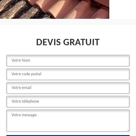
DEVIS GRATUIT