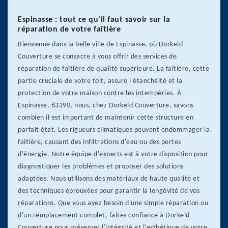
Espinasse : tout ce qu'il faut savoir sur la
réparation de votre faîtière
Bienvenue dans la belle ville de Espinasse, où Dorkeld
Couverture se consacre à vous offrir des services de
réparation de faîtière de qualité supérieure. La faîtière, cette
partie cruciale de votre toit, assure l'étanchéité et la
protection de votre maison contre les intempéries. À
Espinasse, 63390, nous, chez Dorkeld Couverture, savons
combien il est important de maintenir cette structure en
parfait état. Les rigueurs climatiques peuvent endommager la
faîtière, causant des infiltrations d'eau ou des pertes
d'énergie. Notre équipe d'experts est à votre disposition pour
diagnostiquer les problèmes et proposer des solutions
adaptées. Nous utilisons des matériaux de haute qualité et
des techniques éprouvées pour garantir la longévité de vos
réparations. Que vous ayez besoin d'une simple réparation ou
d'un remplacement complet, faites confiance à Dorkeld
Couverture pour préserver l'intégrité et l'esthétique de votre