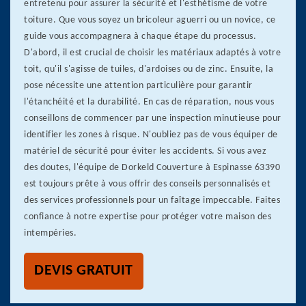
entretenu pour assurer la sécurité et l'esthétisme de votre
toiture. Que vous soyez un bricoleur aguerri ou un novice, ce
guide vous accompagnera à chaque étape du processus.
D'abord, il est crucial de choisir les matériaux adaptés à votre
toit, qu'il s'agisse de tuiles, d'ardoises ou de zinc. Ensuite, la
pose nécessite une attention particulière pour garantir
l'étanchéité et la durabilité. En cas de réparation, nous vous
conseillons de commencer par une inspection minutieuse pour
identifier les zones à risque. N'oubliez pas de vous équiper de
matériel de sécurité pour éviter les accidents. Si vous avez
des doutes, l'équipe de Dorkeld Couverture à Espinasse 63390
est toujours prête à vous offrir des conseils personnalisés et
des services professionnels pour un faîtage impeccable. Faites
confiance à notre expertise pour protéger votre maison des
intempéries.
DEVIS GRATUIT