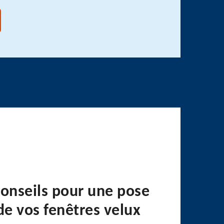
Conseils pour une pose
de vos fenêtres velux