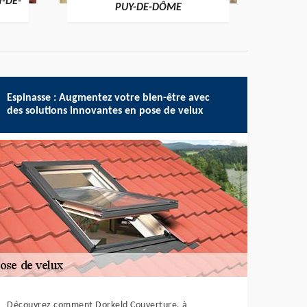
Y-DE-
PUY-DE-DÔME
Espinasse : Augmentez votre bien-être avec
des solutions innovantes en pose de velux
Découvrez comment Dorkeld Couverture, à