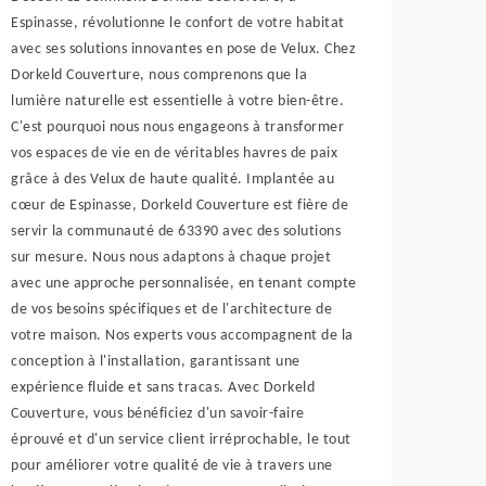
Espinasse, révolutionne le confort de votre habitat
avec ses solutions innovantes en pose de Velux. Chez
Dorkeld Couverture, nous comprenons que la
lumière naturelle est essentielle à votre bien-être.
C'est pourquoi nous nous engageons à transformer
vos espaces de vie en de véritables havres de paix
grâce à des Velux de haute qualité. Implantée au
cœur de Espinasse, Dorkeld Couverture est fière de
servir la communauté de 63390 avec des solutions
sur mesure. Nous nous adaptons à chaque projet
avec une approche personnalisée, en tenant compte
de vos besoins spécifiques et de l'architecture de
votre maison. Nos experts vous accompagnent de la
conception à l'installation, garantissant une
expérience fluide et sans tracas. Avec Dorkeld
Couverture, vous bénéficiez d'un savoir-faire
éprouvé et d'un service client irréprochable, le tout
pour améliorer votre qualité de vie à travers une