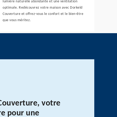
lumière naturelle abondante et une ventilation
optimale. Redécouvrez votre maison avec Dorkeld
Couverture et offrez-vous le confort et le bien-être
que vous méritez.
Couverture, votre
re pour une