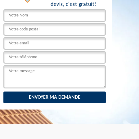
devis, c'est gratuit!