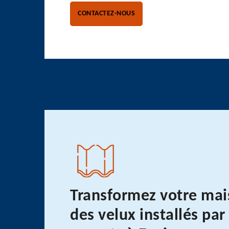
CONTACTEZ-NOUS
Transformez votre mai
des velux installés par