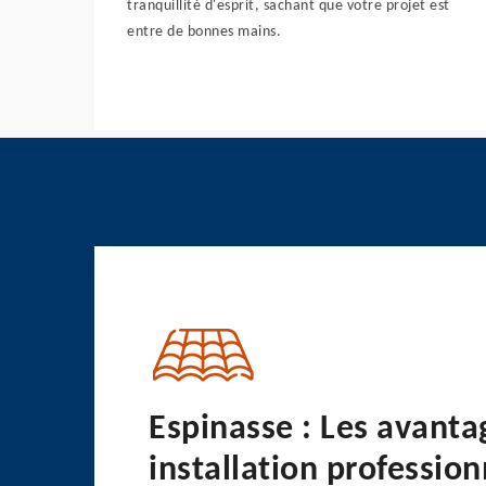
tranquillité d'esprit, sachant que votre projet est
entre de bonnes mains.
Espinasse : Les avanta
installation profession