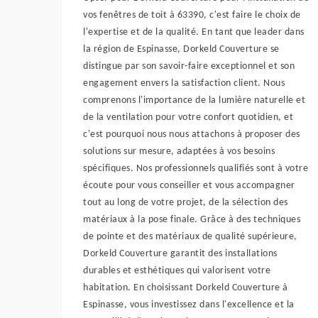
vos fenêtres de toit à 63390, c'est faire le choix de
l'expertise et de la qualité. En tant que leader dans
la région de Espinasse, Dorkeld Couverture se
distingue par son savoir-faire exceptionnel et son
engagement envers la satisfaction client. Nous
comprenons l'importance de la lumière naturelle et
de la ventilation pour votre confort quotidien, et
c'est pourquoi nous nous attachons à proposer des
solutions sur mesure, adaptées à vos besoins
spécifiques. Nos professionnels qualifiés sont à votre
écoute pour vous conseiller et vous accompagner
tout au long de votre projet, de la sélection des
matériaux à la pose finale. Grâce à des techniques
de pointe et des matériaux de qualité supérieure,
Dorkeld Couverture garantit des installations
durables et esthétiques qui valorisent votre
habitation. En choisissant Dorkeld Couverture à
Espinasse, vous investissez dans l'excellence et la