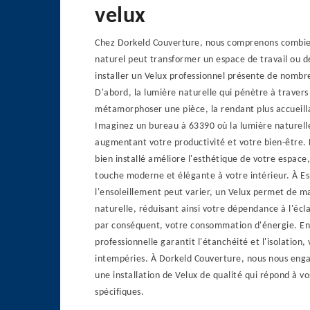
velux
Chez Dorkeld Couverture, nous comprenons combie
naturel peut transformer un espace de travail ou de
installer un Velux professionnel présente de nomb
D'abord, la lumière naturelle qui pénètre à travers
métamorphoser une pièce, la rendant plus accueill
Imaginez un bureau à 63390 où la lumière naturell
augmentant votre productivité et votre bien-être. 
bien installé améliore l'esthétique de votre espace
touche moderne et élégante à votre intérieur. À Es
l'ensoleillement peut varier, un Velux permet de m
naturelle, réduisant ainsi votre dépendance à l'éclai
par conséquent, votre consommation d'énergie. Enfi
professionnelle garantit l'étanchéité et l'isolation
intempéries. À Dorkeld Couverture, nous nous enga
une installation de Velux de qualité qui répond à vo
spécifiques.