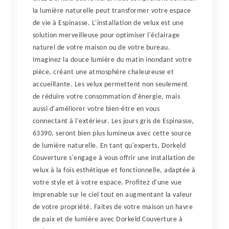
la lumière naturelle peut transformer votre espace
de vie à Espinasse. L'installation de velux est une
solution merveilleuse pour optimiser l'éclairage
naturel de votre maison ou de votre bureau.
Imaginez la douce lumière du matin inondant votre
pièce, créant une atmosphère chaleureuse et
accueillante. Les velux permettent non seulement
de réduire votre consommation d'énergie, mais
aussi d'améliorer votre bien-être en vous
connectant à l'extérieur. Les jours gris de Espinasse,
63390, seront bien plus lumineux avec cette source
de lumière naturelle. En tant qu'experts, Dorkeld
Couverture s'engage à vous offrir une installation de
velux à la fois esthétique et fonctionnelle, adaptée à
votre style et à votre espace. Profitez d'une vue
imprenable sur le ciel tout en augmentant la valeur
de votre propriété. Faites de votre maison un havre
de paix et de lumière avec Dorkeld Couverture à