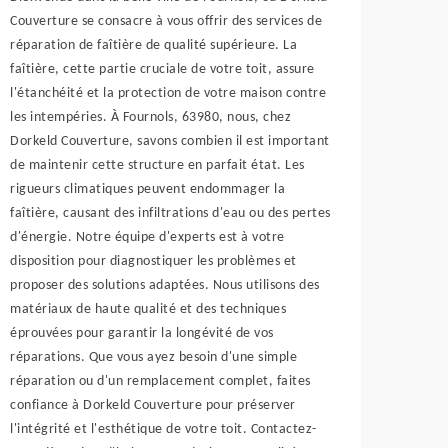
Couverture se consacre à vous offrir des services de
réparation de faîtière de qualité supérieure. La
faîtière, cette partie cruciale de votre toit, assure
l'étanchéité et la protection de votre maison contre
les intempéries. À Fournols, 63980, nous, chez
Dorkeld Couverture, savons combien il est important
de maintenir cette structure en parfait état. Les
rigueurs climatiques peuvent endommager la
faîtière, causant des infiltrations d'eau ou des pertes
d'énergie. Notre équipe d'experts est à votre
disposition pour diagnostiquer les problèmes et
proposer des solutions adaptées. Nous utilisons des
matériaux de haute qualité et des techniques
éprouvées pour garantir la longévité de vos
réparations. Que vous ayez besoin d'une simple
réparation ou d'un remplacement complet, faites
confiance à Dorkeld Couverture pour préserver
l'intégrité et l'esthétique de votre toit. Contactez-