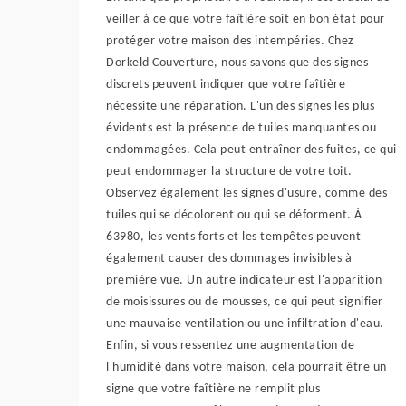
veiller à ce que votre faîtière soit en bon état pour
protéger votre maison des intempéries. Chez
Dorkeld Couverture, nous savons que des signes
discrets peuvent indiquer que votre faîtière
nécessite une réparation. L'un des signes les plus
évidents est la présence de tuiles manquantes ou
endommagées. Cela peut entraîner des fuites, ce qui
peut endommager la structure de votre toit.
Observez également les signes d'usure, comme des
tuiles qui se décolorent ou qui se déforment. À
63980, les vents forts et les tempêtes peuvent
également causer des dommages invisibles à
première vue. Un autre indicateur est l'apparition
de moisissures ou de mousses, ce qui peut signifier
une mauvaise ventilation ou une infiltration d'eau.
Enfin, si vous ressentez une augmentation de
l'humidité dans votre maison, cela pourrait être un
signe que votre faîtière ne remplit plus