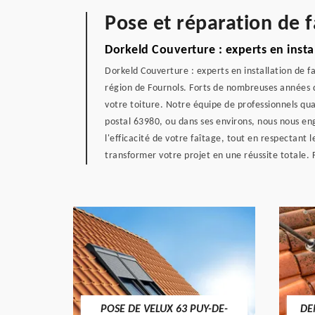
Pose et réparation de f
Dorkeld Couverture : experts en insta
Dorkeld Couverture : experts en installation de f
région de Fournols. Forts de nombreuses années d'
votre toiture. Notre équipe de professionnels qua
postal 63980, ou dans ses environs, nous nous enga
l'efficacité de votre faîtage, tout en respectant 
transformer votre projet en une réussite totale.
POSE DE VELUX 63 PUY-DE-
DE