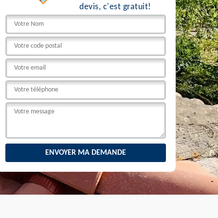
devis, c'est gratuit!