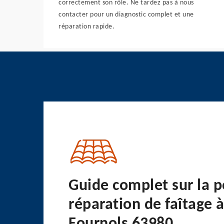
correctement son rôle. Ne tardez pas à nous
contacter pour un diagnostic complet et une
réparation rapide.
Guide complet sur la p
réparation de faîtage 