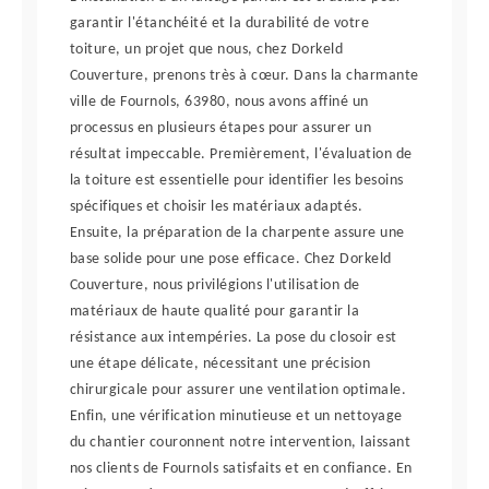
garantir l'étanchéité et la durabilité de votre
toiture, un projet que nous, chez Dorkeld
Couverture, prenons très à cœur. Dans la charmante
ville de Fournols, 63980, nous avons affiné un
processus en plusieurs étapes pour assurer un
résultat impeccable. Premièrement, l'évaluation de
la toiture est essentielle pour identifier les besoins
spécifiques et choisir les matériaux adaptés.
Ensuite, la préparation de la charpente assure une
base solide pour une pose efficace. Chez Dorkeld
Couverture, nous privilégions l'utilisation de
matériaux de haute qualité pour garantir la
résistance aux intempéries. La pose du closoir est
une étape délicate, nécessitant une précision
chirurgicale pour assurer une ventilation optimale.
Enfin, une vérification minutieuse et un nettoyage
du chantier couronnent notre intervention, laissant
nos clients de Fournols satisfaits et en confiance. En