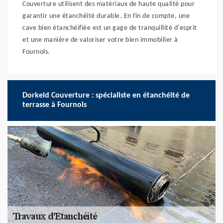
Couverture utilisent des matériaux de haute qualité pour
garantir une étanchéité durable. En fin de compte, une
cave bien étanchéifiée est un gage de tranquillité d'esprit
et une manière de valoriser votre bien immobilier à
Fournols.
Dorkeld Couverture : spécialiste en étanchéité de
terrasse à Fournols