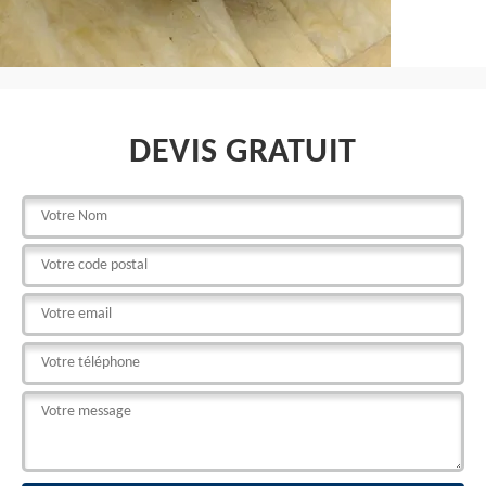
DEVIS GRATUIT