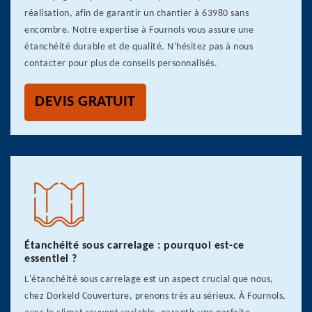
réalisation, afin de garantir un chantier à 63980 sans
encombre. Notre expertise à Fournols vous assure une
étanchéité durable et de qualité. N'hésitez pas à nous
contacter pour plus de conseils personnalisés.
DEVIS GRATUIT
Étanchéité sous carrelage : pourquoi est-ce
essentiel ?
L'étanchéité sous carrelage est un aspect crucial que nous,
chez Dorkeld Couverture, prenons très au sérieux. À Fournols,