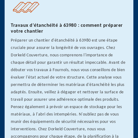
Travaux d'étanchéité à 63980 : comment préparer
votre chantier
Préparer un chantier d'étanchéité à 63980 est une étape
cruciale pour assurer la longévité de vos ouvrages. Chez
Dorkeld Couverture, nous comprenons l'importance de
chaque détail pour garantir un résultat impeccable. Avant de
débuter vos travaux à Fournols, nous vous conseillons de bien
évaluer l'état actuel de votre structure. Cette analyse vous
permettra de déterminer les matériaux d'étanchéité les plus
adaptés. Ensuite, veillez à dégager et nettoyer la surface de
travail pour assurer une adhérence optimale des produits.
Pensez également à prévoir un espace de stockage pour les
matériaux, à l'abri des intempéries. N'oubliez pas de vous
munir des équipements de sécurité nécessaires pour vos
interventions. Chez Dorkeld Couverture, nous vous
accompagnons pour chaque étape, de la planification à la