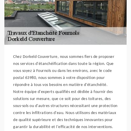
Chez Dorkeld Couverture, nous sommes fiers de proposer
nos services d'étanchéification dans toute la région. Que
vous soyez à Fournols ou dans les environs, avec le code
postal 63980, nous sommes à votre disposition pour
répondre à tous vos besoins en matière d'étanchéité.
Notre équipe d'experts qualifiés est dédiée à fournir des
solutions sur mesure, que ce soit pour des toitures, des
sous-sols ou d'autres structures nécessitant une protection
contre les infiltrations d'eau. Nous utilisons des matériaux
de qualité supérieure et des techniques innovantes pour
garantir la durabilité et l'efficacité de nos interventions.