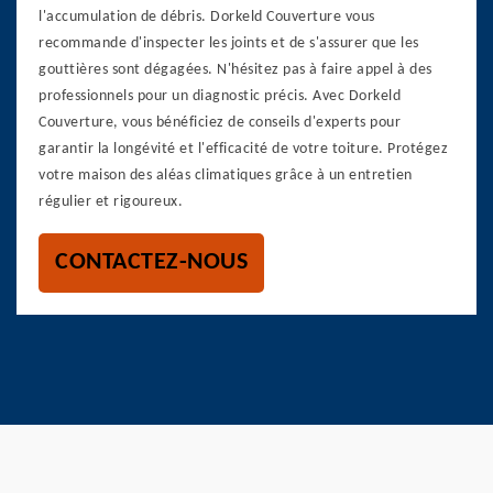
l'accumulation de débris. Dorkeld Couverture vous
recommande d'inspecter les joints et de s'assurer que les
gouttières sont dégagées. N'hésitez pas à faire appel à des
professionnels pour un diagnostic précis. Avec Dorkeld
Couverture, vous bénéficiez de conseils d'experts pour
garantir la longévité et l'efficacité de votre toiture. Protégez
votre maison des aléas climatiques grâce à un entretien
régulier et rigoureux.
CONTACTEZ-NOUS