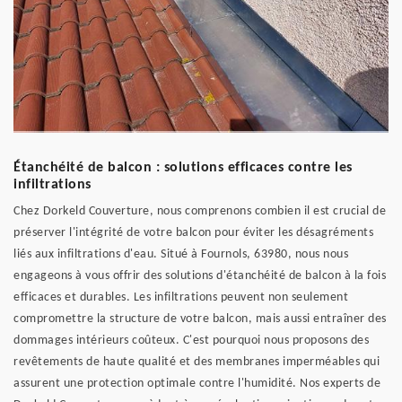
Étanchéité de balcon : solutions efficaces contre les
infiltrations
Chez Dorkeld Couverture, nous comprenons combien il est crucial de
préserver l'intégrité de votre balcon pour éviter les désagréments
liés aux infiltrations d'eau. Situé à Fournols, 63980, nous nous
engageons à vous offrir des solutions d'étanchéité de balcon à la fois
efficaces et durables. Les infiltrations peuvent non seulement
compromettre la structure de votre balcon, mais aussi entraîner des
dommages intérieurs coûteux. C'est pourquoi nous proposons des
revêtements de haute qualité et des membranes imperméables qui
assurent une protection optimale contre l'humidité. Nos experts de