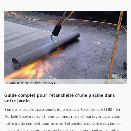
Guide complet pour l'étanchéité d'une piscine dans
votre jardin
Bonjour à tous les passionnés de piscines à Fournols et 63980 ! Ici
Dorkeld Couverture, et nous sommes ravis de partager avec vous
notre guide complet pour assurer l'étanchéité de votre piscine de
jardin. Avoir une piscine étanche est crucial pour éviter les fuites