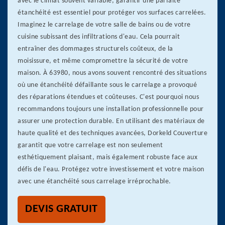
avec le climat souvent variable, garantir une parfaite
étanchéité est essentiel pour protéger vos surfaces carrelées.
Imaginez le carrelage de votre salle de bains ou de votre
cuisine subissant des infiltrations d'eau. Cela pourrait
entraîner des dommages structurels coûteux, de la
moisissure, et même compromettre la sécurité de votre
maison. À 63980, nous avons souvent rencontré des situations
où une étanchéité défaillante sous le carrelage a provoqué
des réparations étendues et coûteuses. C'est pourquoi nous
recommandons toujours une installation professionnelle pour
assurer une protection durable. En utilisant des matériaux de
haute qualité et des techniques avancées, Dorkeld Couverture
garantit que votre carrelage est non seulement
esthétiquement plaisant, mais également robuste face aux
défis de l'eau. Protégez votre investissement et votre maison
avec une étanchéité sous carrelage irréprochable.
DEVIS GRATUIT