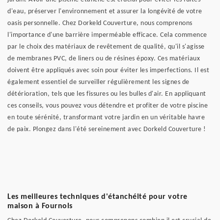
d'eau, préserver l'environnement et assurer la longévité de votre
oasis personnelle. Chez Dorkeld Couverture, nous comprenons
l'importance d'une barrière imperméable efficace. Cela commence
par le choix des matériaux de revêtement de qualité, qu'il s'agisse
de membranes PVC, de liners ou de résines époxy. Ces matériaux
doivent être appliqués avec soin pour éviter les imperfections. Il est
également essentiel de surveiller régulièrement les signes de
détérioration, tels que les fissures ou les bulles d'air. En appliquant
ces conseils, vous pouvez vous détendre et profiter de votre piscine
en toute sérénité, transformant votre jardin en un véritable havre
de paix. Plongez dans l'été sereinement avec Dorkeld Couverture !
Les meilleures techniques d'étanchéité pour votre
maison à Fournols