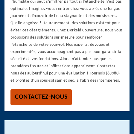
l’humidité qui peut s’infiltrer partout si l’étanchéité n’est pas
optimale. Imaginez-vous rentrer chez vous après une longue
journée et découvrir de l'eau stagnante et des moisissures.
Quelle angoisse ! Heureusement, des solutions existent pour
éviter ces désagréments. Chez Dorkeld Couverture, nous vous
proposons des solutions sur-mesure pour renforcer
l’étanchéité de votre sous-sol. Nos experts, dévoués et
expérimentés, vous accompagnent pas à pas pour garantir la
sécurité de vos fondations. Alors, n’attendez pas que les
premières fissures et infiltrations apparaissent. Contactez-
nous dès aujourd’hui pour une évaluation à Fournols (63980)
et profitez d’un sous-sol sain et sec, à l’abri des intempéries.
CONTACTEZ-NOUS