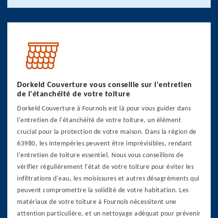
Dorkeld Couverture vous conseille sur l'entretien
de l'étanchéité de votre toiture
Dorkeld Couverture à Fournols est là pour vous guider dans
l'entretien de l'étanchéité de votre toiture, un élément
crucial pour la protection de votre maison. Dans la région de
63980, les intempéries peuvent être imprévisibles, rendant
l'entretien de toiture essentiel. Nous vous conseillons de
vérifier régulièrement l'état de votre toiture pour éviter les
infiltrations d'eau, les moisissures et autres désagréments qui
peuvent compromettre la solidité de votre habitation. Les
matériaux de votre toiture à Fournols nécessitent une
attention particulière, et un nettoyage adéquat pour prévenir