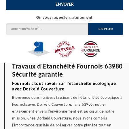
On vous rappelle gratuitement
Travaux d'Etanchéité Fournols 63980
Sécurité garantie
Fournols : tout savoir sur l'étanchéité écologique
avec Dorkeld Couverture
Bienvenue dans l'univers fascinant de l'étanchéité écologique à
Fournols avec Dorkeld Couverture. Ici à 63980, notre
engagement envers l'environnement est au cœur de notre
mission. Chez Dorkeld Couverture, nous avons compris
l'importance cruciale de préserver notre planète tout en