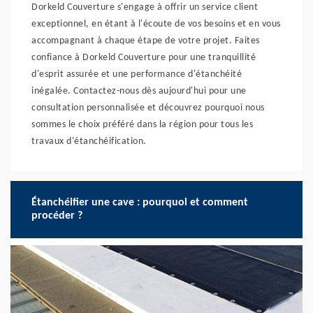
Dorkeld Couverture s'engage à offrir un service client
exceptionnel, en étant à l'écoute de vos besoins et en vous
accompagnant à chaque étape de votre projet. Faites
confiance à Dorkeld Couverture pour une tranquillité
d'esprit assurée et une performance d'étanchéité
inégalée. Contactez-nous dès aujourd'hui pour une
consultation personnalisée et découvrez pourquoi nous
sommes le choix préféré dans la région pour tous les
travaux d'étanchéification.
Étanchéifier une cave : pourquoi et comment
procéder ?