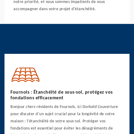
notre priorité, et nous sommes impatients de vous
accompagner dans votre projet d'étanchéité.
Fournols : Étanchéité de sous-sol, protégez vos
fondations efficacement
Bonjour chers résidents de Fournols, ici Dorkeld Couverture
pour discuter d’un sujet crucial pour la longévité de votre
maison : l’étanchéité de votre sous-sol. Protéger vos
fondations est essentiel pour éviter les désagréments de