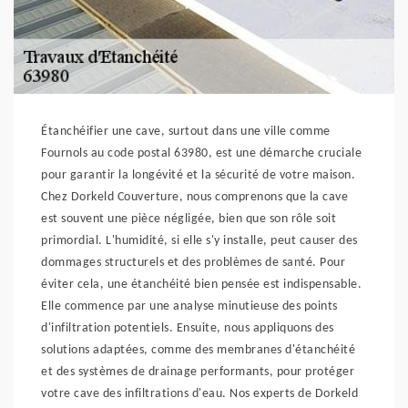
Étanchéifier une cave, surtout dans une ville comme
Fournols au code postal 63980, est une démarche cruciale
pour garantir la longévité et la sécurité de votre maison.
Chez Dorkeld Couverture, nous comprenons que la cave
est souvent une pièce négligée, bien que son rôle soit
primordial. L'humidité, si elle s'y installe, peut causer des
dommages structurels et des problèmes de santé. Pour
éviter cela, une étanchéité bien pensée est indispensable.
Elle commence par une analyse minutieuse des points
d'infiltration potentiels. Ensuite, nous appliquons des
solutions adaptées, comme des membranes d'étanchéité
et des systèmes de drainage performants, pour protéger
votre cave des infiltrations d'eau. Nos experts de Dorkeld