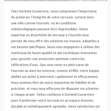
Chez Dorkeld Couverture, nous comprenons l'importance
de préserver l'intégrité de votre terrasse, surtout dans
une ville comme Fournols, où les conditions
météorologiques peuvent être imprévisibles. Notre
expertise en étanchéité de terrasse à Fournols nous
permet de vous offrir des solutions sur mesure, adaptées à
vos besoins spécifiques. Nous nous engageons à utiliser des
matériaux de haute qualité et des techniques innovantes
pour garantir une protection optimale contre les
infiltrations d'eau. Que vous soyez en plein cœur de
Fournols ou dans les environs, comme 63980, notre équipe
dédiée est prête à intervenir rapidement et efficacement.
Nous sommes fiers de notre réputation de fiabilité et de
précision, et nous nous efforçons de dépasser vos attentes
à chaque projet. Faites confiance à Dorkeld Couverture
pour transformer votre terrasse en un espace étanche,
durable et esthétiquement agréable. Votre satisfaction est