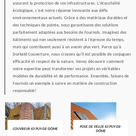
assurant la protection de vos infrastructures. L'étanchéité
écologique, c'est notre réponse innovante aux défis
environnementaux actuels. Grâce à des matériaux durables et
des techniques de pointe, nous garantissons des solutions
parfaitement adaptées aux besoins de Fournols. Imaginez des
bâtiments qui non seulement résistent à l’épreuve du temps,
mais qui contribuent aussi à un avenir plus vert. Parce qu'à
Dorkeld Couverture, nous croyons qu'il est possible de conjuguer
efficacité et respect de la nature. Venez découvrir comment
notre expertise peut transformer vos projets en véritables
modèles de durabilité et de performance. Ensemble, faisons de
Fournols un exemple à suivre en matière de construction
responsable!
POSE DE VELUX 63 PUY-DE-
COUVREUR 63 PUY-DE-DÔME
DÔME