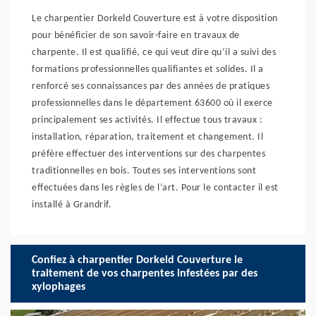
Le charpentier Dorkeld Couverture est à votre disposition
pour bénéficier de son savoir-faire en travaux de
charpente. Il est qualifié, ce qui veut dire qu’il a suivi des
formations professionnelles qualifiantes et solides. Il a
renforcé ses connaissances par des années de pratiques
professionnelles dans le département 63600 où il exerce
principalement ses activités. Il effectue tous travaux :
installation, réparation, traitement et changement. Il
préfère effectuer des interventions sur des charpentes
traditionnelles en bois. Toutes ses interventions sont
effectuées dans les règles de l’art. Pour le contacter il est
installé à Grandrif.
Confiez à charpentier Dorkeld Couverture le
traitement de vos charpentes infestées par des
xylophages