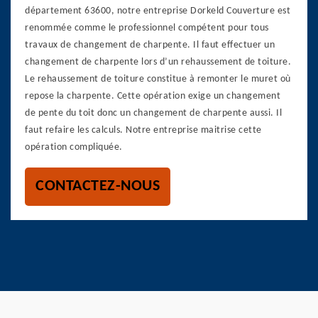
département 63600, notre entreprise Dorkeld Couverture est
renommée comme le professionnel compétent pour tous
travaux de changement de charpente. Il faut effectuer un
changement de charpente lors d’un rehaussement de toiture.
Le rehaussement de toiture constitue à remonter le muret où
repose la charpente. Cette opération exige un changement
de pente du toit donc un changement de charpente aussi. Il
faut refaire les calculs. Notre entreprise maitrise cette
opération compliquée.
CONTACTEZ-NOUS