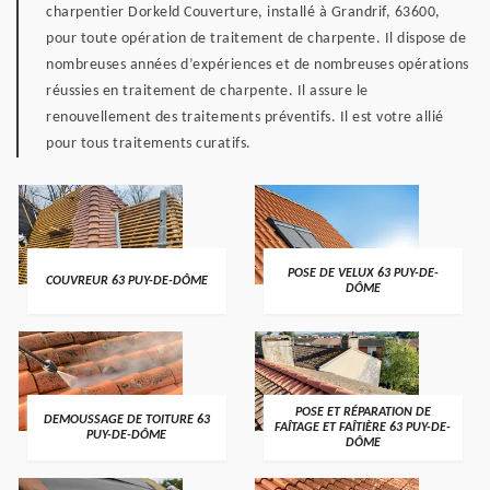
charpentier Dorkeld Couverture, installé à Grandrif, 63600,
pour toute opération de traitement de charpente. Il dispose de
nombreuses années d’expériences et de nombreuses opérations
réussies en traitement de charpente. Il assure le
renouvellement des traitements préventifs. Il est votre allié
pour tous traitements curatifs.
POSE DE VELUX 63 PUY-DE-
COUVREUR 63 PUY-DE-DÔME
DÔME
POSE ET RÉPARATION DE
DEMOUSSAGE DE TOITURE 63
FAÎTAGE ET FAÎTIÈRE 63 PUY-DE-
PUY-DE-DÔME
DÔME