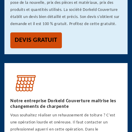
pose de la nouvelle, prix des pièces et matériaux, prix des
produits et quantités utilisés. La société Dorkeld Couverture
établit un devis bien détaillé et précis. Son devis s’obtient sur
demande et il est 100 % gratuit. Profitez de cette gratuité.
DEVIS GRATUIT
Notre entreprise Dorkeld Couverture maitrise les
changements de charpente
Vous souhaitez réaliser un rehaussement de toiture ? C’est
une opération lourde et onéreuse. Il faut contacter un
professionnel aguerri en cette opération. Dans le