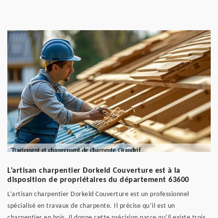
L’artisan charpentier Dorkeld Couverture est à la
disposition de propriétaires du département 63600
L’artisan charpentier Dorkeld Couverture est un professionnel
spécialisé en travaux de charpente. Il précise qu’il est un
charpentier en bois. Il donne cette précision parce qu’il existe trois