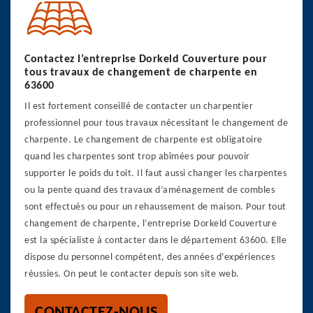
Contactez l’entreprise Dorkeld Couverture pour
tous travaux de changement de charpente en
63600
Il est fortement conseillé de contacter un charpentier
professionnel pour tous travaux nécessitant le changement de
charpente. Le changement de charpente est obligatoire
quand les charpentes sont trop abîmées pour pouvoir
supporter le poids du toit. Il faut aussi changer les charpentes
ou la pente quand des travaux d’aménagement de combles
sont effectués ou pour un rehaussement de maison. Pour tout
changement de charpente, l’entreprise Dorkeld Couverture
est la spécialiste à contacter dans le département 63600. Elle
dispose du personnel compétent, des années d’expériences
réussies. On peut le contacter depuis son site web.
CONTACTEZ-NOUS