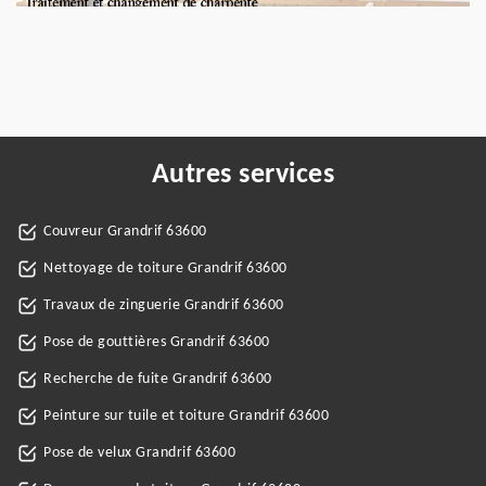
Autres services
Couvreur Grandrif 63600
Nettoyage de toiture Grandrif 63600
Travaux de zinguerie Grandrif 63600
Pose de gouttières Grandrif 63600
Recherche de fuite Grandrif 63600
Peinture sur tuile et toiture Grandrif 63600
Pose de velux Grandrif 63600