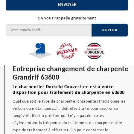
On vous rappelle gratuitement
Entreprise changement de charpente
Grandrif 63600
Le charpentier Dorkeld Couverture est à votre
disposition pour traitement de charpente en 63600
Quel que soit le type de charpente (charpentes traditionnelles
en bois ou métalliques…) il doit être traité pour assurer sa
longévité. Il est à préciser qu’il n’y a pas de textes
réglementant la fréquence du traitement de charpente ni le
type de traitement à effectuer. On peut contacter le