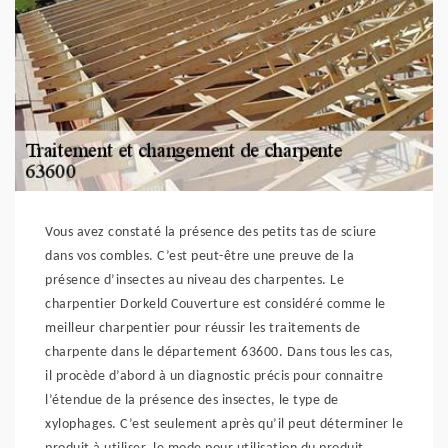
Vous avez constaté la présence des petits tas de sciure
dans vos combles. C’est peut-être une preuve de la
présence d’insectes au niveau des charpentes. Le
charpentier Dorkeld Couverture est considéré comme le
meilleur charpentier pour réussir les traitements de
charpente dans le département 63600. Dans tous les cas,
il procède d’abord à un diagnostic précis pour connaitre
l’étendue de la présence des insectes, le type de
xylophages. C’est seulement après qu’il peut déterminer le