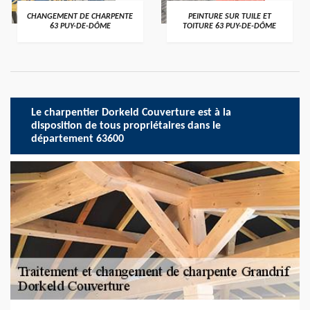
CHANGEMENT DE CHARPENTE
PEINTURE SUR TUILE ET
63 PUY-DE-DÔME
TOITURE 63 PUY-DE-DÔME
Le charpentier Dorkeld Couverture est à la
disposition de tous propriétaires dans le
département 63600