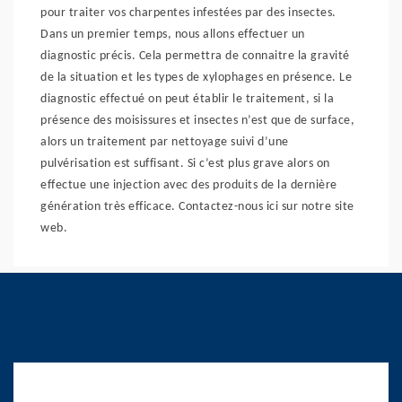
pour traiter vos charpentes infestées par des insectes.
Dans un premier temps, nous allons effectuer un
diagnostic précis. Cela permettra de connaitre la gravité
de la situation et les types de xylophages en présence. Le
diagnostic effectué on peut établir le traitement, si la
présence des moisissures et insectes n’est que de surface,
alors un traitement par nettoyage suivi d’une
pulvérisation est suffisant. Si c’est plus grave alors on
effectue une injection avec des produits de la dernière
génération très efficace. Contactez-nous ici sur notre site
web.