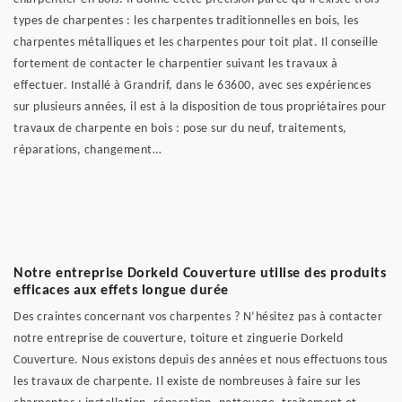
types de charpentes : les charpentes traditionnelles en bois, les
charpentes métalliques et les charpentes pour toit plat. Il conseille
fortement de contacter le charpentier suivant les travaux à
effectuer. Installé à Grandrif, dans le 63600, avec ses expériences
sur plusieurs années, il est à la disposition de tous propriétaires pour
travaux de charpente en bois : pose sur du neuf, traitements,
réparations, changement…
Notre entreprise Dorkeld Couverture utilise des produits
efficaces aux effets longue durée
Des craintes concernant vos charpentes ? N’hésitez pas à contacter
notre entreprise de couverture, toiture et zinguerie Dorkeld
Couverture. Nous existons depuis des années et nous effectuons tous
les travaux de charpente. Il existe de nombreuses à faire sur les