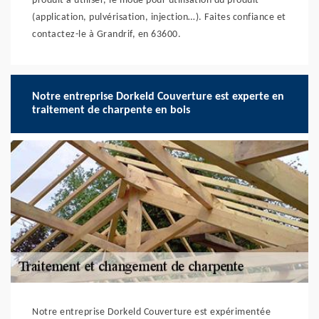
produit à utiliser, le mode pour utilisation du produit
(application, pulvérisation, injection…). Faites confiance et
contactez-le à Grandrif, en 63600.
Notre entreprise Dorkeld Couverture est experte en
traitement de charpente en bois
Notre entreprise Dorkeld Couverture est expérimentée