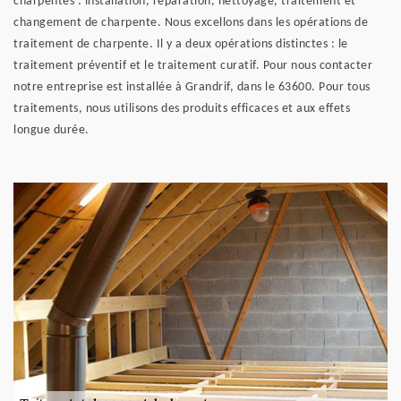
charpentes : installation, réparation, nettoyage, traitement et
changement de charpente. Nous excellons dans les opérations de
traitement de charpente. Il y a deux opérations distinctes : le
traitement préventif et le traitement curatif. Pour nous contacter
notre entreprise est installée à Grandrif, dans le 63600. Pour tous
traitements, nous utilisons des produits efficaces et aux effets
longue durée.