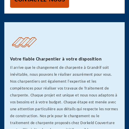
Votre fiable Charpentier à votre disposition
Il arrive que le changement de charpente à Grandrif soit
inévitable, nous pouvons le réaliser assurément pour vous.
Nos charpentiers ont également l'expertise et les
compétences pour réaliser vos travaux de Traitement de
charpente. Chaque projet est unique et nous nous adaptons à
vos besoins et à votre budget. Chaque étape est menée avec
une attention particulière aux détails qui respecte les normes
de construction. Nos prix pour le changement ou le
traitement de charpente proposés chez Dorkeld Couverture