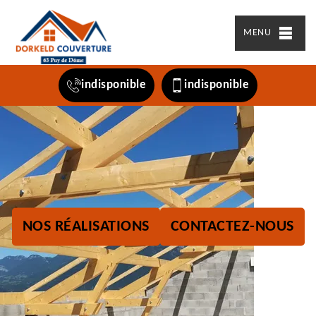
MENU
indisponible
indisponible
NOS RÉALISATIONS
CONTACTEZ-NOUS