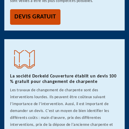
sont veillés à être les plus compétitifs possibles.
DEVIS GRATUIT
La société Dorkeld Couverture établit un devis 100
% gratuit pour changement de charpente
Les travaux de changement de charpente sont des
interventions lourdes. Ils peuvent être coûteux suivant
l’importance de l’intervention. Aussi, il est important de
demander un devis. C’est un moyen de bien identifier les
différents coûts : main d’œuvre, prix des différentes
interventions, prix de la dépose de l’ancienne charpente et