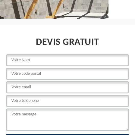
DEVIS GRATUIT