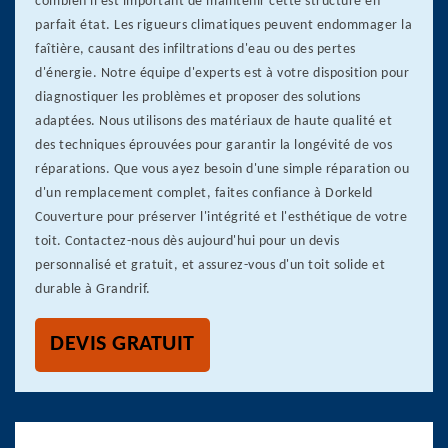
combien il est important de maintenir cette structure en
parfait état. Les rigueurs climatiques peuvent endommager la
faîtière, causant des infiltrations d'eau ou des pertes
d'énergie. Notre équipe d'experts est à votre disposition pour
diagnostiquer les problèmes et proposer des solutions
adaptées. Nous utilisons des matériaux de haute qualité et
des techniques éprouvées pour garantir la longévité de vos
réparations. Que vous ayez besoin d'une simple réparation ou
d'un remplacement complet, faites confiance à Dorkeld
Couverture pour préserver l'intégrité et l'esthétique de votre
toit. Contactez-nous dès aujourd'hui pour un devis
personnalisé et gratuit, et assurez-vous d'un toit solide et
durable à Grandrif.
DEVIS GRATUIT