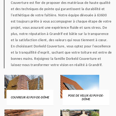
Couverture est fier de proposer des matériaux de haute qualité
et des techniques de pointe qui garantissent la durabilité et
l'esthétique de votre faîtière. Notre équipe dévouée à 63600
est toujours prête à vous accompagner à chaque étape de votre
projet, vous assurant une expérience fluide et sans stress. De
plus, notre réputation à Grandrif est bâtie sur la transparence
et la satisfaction client, des valeurs qui nous tiennent à cœur.
En choisissant Dorkeld Couverture, vous optez pour l'excellence
et la tranquillité d'esprit, sachant que votre toiture est entre de
bonnes mains. Rejoignez la famille Dorkeld Couverture et
laissez-nous transformer votre vision en réalité à Grandrif.
POSE DE VELUX 63 PUY-DE-
COUVREUR 63 PUY-DE-DÔME
DÔME