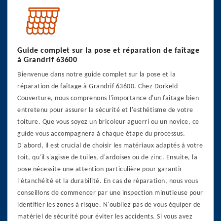
Guide complet sur la pose et réparation de faîtage
à Grandrif 63600
Bienvenue dans notre guide complet sur la pose et la
réparation de faîtage à Grandrif 63600. Chez Dorkeld
Couverture, nous comprenons l'importance d'un faîtage bien
entretenu pour assurer la sécurité et l'esthétisme de votre
toiture. Que vous soyez un bricoleur aguerri ou un novice, ce
guide vous accompagnera à chaque étape du processus.
D'abord, il est crucial de choisir les matériaux adaptés à votre
toit, qu'il s'agisse de tuiles, d'ardoises ou de zinc. Ensuite, la
pose nécessite une attention particulière pour garantir
l'étanchéité et la durabilité. En cas de réparation, nous vous
conseillons de commencer par une inspection minutieuse pour
identifier les zones à risque. N'oubliez pas de vous équiper de
matériel de sécurité pour éviter les accidents. Si vous avez