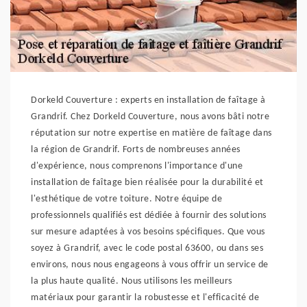
Dorkeld Couverture : experts en installation de faîtage à
Grandrif. Chez Dorkeld Couverture, nous avons bâti notre
réputation sur notre expertise en matière de faîtage dans
la région de Grandrif. Forts de nombreuses années
d'expérience, nous comprenons l'importance d'une
installation de faîtage bien réalisée pour la durabilité et
l'esthétique de votre toiture. Notre équipe de
professionnels qualifiés est dédiée à fournir des solutions
sur mesure adaptées à vos besoins spécifiques. Que vous
soyez à Grandrif, avec le code postal 63600, ou dans ses
environs, nous nous engageons à vous offrir un service de
la plus haute qualité. Nous utilisons les meilleurs
matériaux pour garantir la robustesse et l'efficacité de