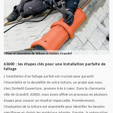
63600 : les étapes clés pour une installation parfaite de
faîtage
L'installation d'un faîtage parfait est cruciale pour garantir
l'étanchéité et la durabilité de votre toiture, un projet que nous,
chez Dorkeld Couverture, prenons très à cœur. Dans la charmante
ville de Grandrif, 63600, nous avons affiné un processus en plusieurs
étapes pour assurer un résultat impeccable. Premièrement,
l'évaluation de la toiture est essentielle pour identifier les besoins
spécifiques et choisir les matériaux adaptés. Ensuite, la préparation