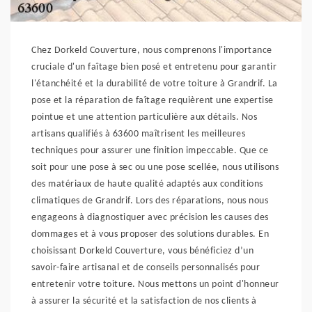
Chez Dorkeld Couverture, nous comprenons l'importance
cruciale d'un faîtage bien posé et entretenu pour garantir
l'étanchéité et la durabilité de votre toiture à Grandrif. La
pose et la réparation de faîtage requièrent une expertise
pointue et une attention particulière aux détails. Nos
artisans qualifiés à 63600 maîtrisent les meilleures
techniques pour assurer une finition impeccable. Que ce
soit pour une pose à sec ou une pose scellée, nous utilisons
des matériaux de haute qualité adaptés aux conditions
climatiques de Grandrif. Lors des réparations, nous nous
engageons à diagnostiquer avec précision les causes des
dommages et à vous proposer des solutions durables. En
choisissant Dorkeld Couverture, vous bénéficiez d’un
savoir-faire artisanal et de conseils personnalisés pour
entretenir votre toiture. Nous mettons un point d'honneur
à assurer la sécurité et la satisfaction de nos clients à