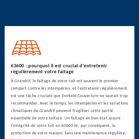
63600 : pourquoi il est crucial d'entretenir
régulièrement votre faîtage
À Grandrif, le faîtage de votre toit est souvent le premier
rempart contre les intempéries, et l'entretenir régulièrement
est une tâche cruciale que Dorkeld Couverture ne saurait trop
recommander. Avec le temps, les intempéries et les variations
climatiques de Grandrif peuvent fragiliser cette partie
essentielle de votre toiture. Un faîtage en bon état assure
l'intégrité de votre toit en 63600 et, par conséquent, la
protection de votre maison. Sans une maintenance régulière,