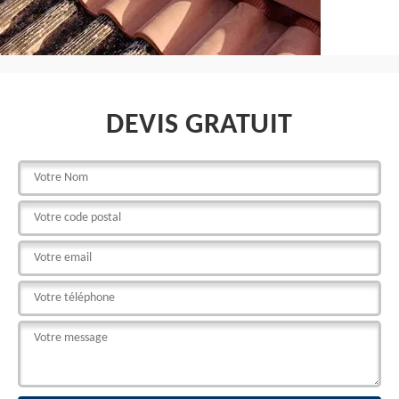
DEVIS GRATUIT