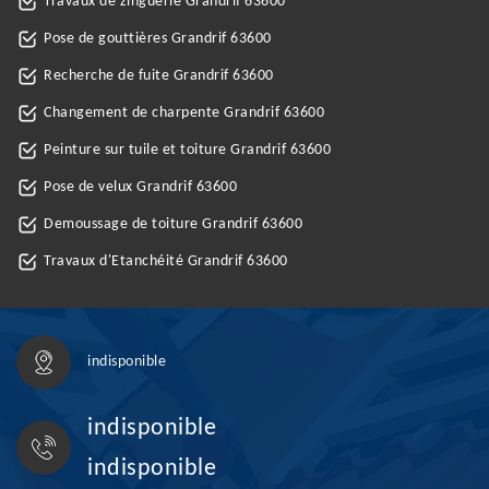
Travaux de zinguerie Grandrif 63600
Pose de gouttières Grandrif 63600
Recherche de fuite Grandrif 63600
Changement de charpente Grandrif 63600
Peinture sur tuile et toiture Grandrif 63600
Pose de velux Grandrif 63600
Demoussage de toiture Grandrif 63600
Travaux d'Etanchéité Grandrif 63600
indisponible
indisponible
indisponible