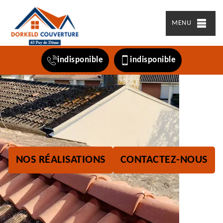
MENU
indisponible
indisponible
NOS RÉALISATIONS
CONTACTEZ-NOUS