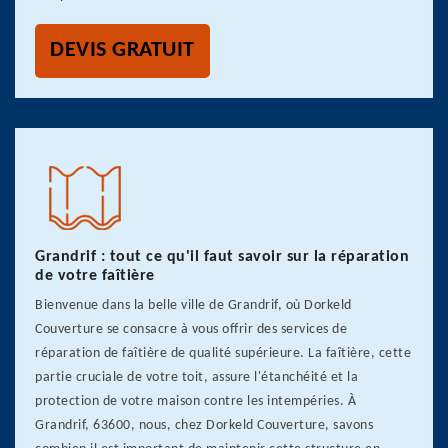
DEVIS GRATUIT
Grandrif : tout ce qu'il faut savoir sur la réparation
de votre faîtière
Bienvenue dans la belle ville de Grandrif, où Dorkeld
Couverture se consacre à vous offrir des services de
réparation de faîtière de qualité supérieure. La faîtière, cette
partie cruciale de votre toit, assure l'étanchéité et la
protection de votre maison contre les intempéries. À
Grandrif, 63600, nous, chez Dorkeld Couverture, savons