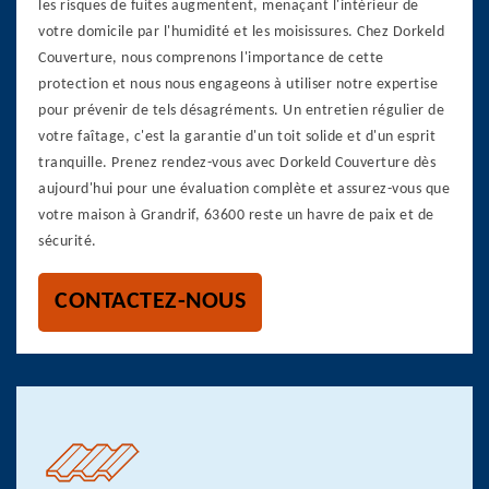
les risques de fuites augmentent, menaçant l'intérieur de
votre domicile par l'humidité et les moisissures. Chez Dorkeld
Couverture, nous comprenons l'importance de cette
protection et nous nous engageons à utiliser notre expertise
pour prévenir de tels désagréments. Un entretien régulier de
votre faîtage, c'est la garantie d'un toit solide et d'un esprit
tranquille. Prenez rendez-vous avec Dorkeld Couverture dès
aujourd'hui pour une évaluation complète et assurez-vous que
votre maison à Grandrif, 63600 reste un havre de paix et de
sécurité.
CONTACTEZ-NOUS