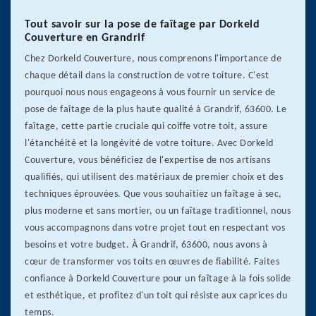
Tout savoir sur la pose de faîtage par Dorkeld
Couverture en Grandrif
Chez Dorkeld Couverture, nous comprenons l'importance de
chaque détail dans la construction de votre toiture. C'est
pourquoi nous nous engageons à vous fournir un service de
pose de faîtage de la plus haute qualité à Grandrif, 63600. Le
faîtage, cette partie cruciale qui coiffe votre toit, assure
l'étanchéité et la longévité de votre toiture. Avec Dorkeld
Couverture, vous bénéficiez de l'expertise de nos artisans
qualifiés, qui utilisent des matériaux de premier choix et des
techniques éprouvées. Que vous souhaitiez un faîtage à sec,
plus moderne et sans mortier, ou un faîtage traditionnel, nous
vous accompagnons dans votre projet tout en respectant vos
besoins et votre budget. À Grandrif, 63600, nous avons à
cœur de transformer vos toits en œuvres de fiabilité. Faites
confiance à Dorkeld Couverture pour un faîtage à la fois solide
et esthétique, et profitez d'un toit qui résiste aux caprices du
temps.