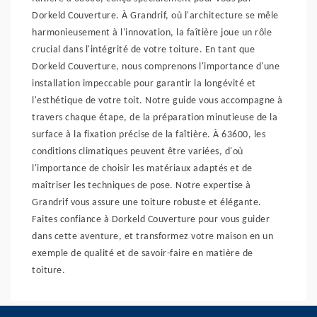
Dorkeld Couverture. À Grandrif, où l'architecture se mêle
harmonieusement à l'innovation, la faîtière joue un rôle
crucial dans l'intégrité de votre toiture. En tant que
Dorkeld Couverture, nous comprenons l'importance d'une
installation impeccable pour garantir la longévité et
l'esthétique de votre toit. Notre guide vous accompagne à
travers chaque étape, de la préparation minutieuse de la
surface à la fixation précise de la faîtière. À 63600, les
conditions climatiques peuvent être variées, d'où
l'importance de choisir les matériaux adaptés et de
maîtriser les techniques de pose. Notre expertise à
Grandrif vous assure une toiture robuste et élégante.
Faites confiance à Dorkeld Couverture pour vous guider
dans cette aventure, et transformez votre maison en un
exemple de qualité et de savoir-faire en matière de
toiture.