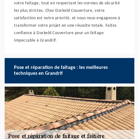
votre faîtage, tout en respectant les normes de sécurité
les plus strictes. Chez Dorkeld Couverture, votre
satisfaction est notre priorité, et nous nous engageons à
transformer votre projet en une réussite totale. Faites
confiance à Dorkeld Couverture pour un faîtage
impeccable à Grandrif.
Pose et réparation de faîtage : les meilleures
techniques en Grandrif