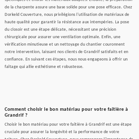
de la charpente assure une base solide pour une pose efficace. Chez
Dorkeld Couverture, nous privilégions l'utilisation de matériaux de
haute qualité pour garantir la résistance aux intempéries. La pose
du closoir est une étape délicate, nécessitant une précision
chirurgicale pour assurer une ventilation optimale. Enfin, une
vérification minutieuse et un nettoyage du chantier couronnent
notre intervention, laissant nos clients de Grandrif satisfaits et en
confiance. En suivant ces étapes, nous nous engageons à offrir un
faîtage qui allie esthétisme et robustesse.
Comment choisir le bon matériau pour votre faîtière à
Grandrif ?
Choisir le bon matériau pour votre faîtière à Grandrif est une étape
cruciale pour assurer la longévité et la performance de votre