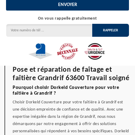
On vous rappelle gratuitement
Pose et réparation de faîtage et
faîtière Grandrif 63600 Travail soigné
Pourquoi choisir Dorkeld Couverture pour votre
faîtière à Grandrif ?
Choisir Dorkeld Couverture pour votre faîtière à Grandrif est
une décision empreinte de confiance et de qualité. Avec une
expertise inégalée dans la région de Grandrif, nous nous
démarquons par notre engagement à offrir des solutions
personnalisées qui répondent à vos besoins spécifiques. Dorkeld