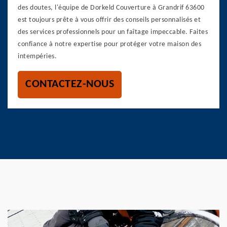
des doutes, l'équipe de Dorkeld Couverture à Grandrif 63600
est toujours prête à vous offrir des conseils personnalisés et
des services professionnels pour un faîtage impeccable. Faites
confiance à notre expertise pour protéger votre maison des
intempéries.
CONTACTEZ-NOUS