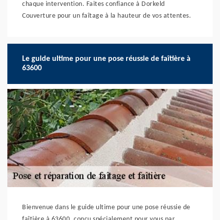
chaque intervention. Faites confiance à Dorkeld
Couverture pour un faîtage à la hauteur de vos attentes.
Le guide ultime pour une pose réussie de faîtière à
63600
Bienvenue dans le guide ultime pour une pose réussie de
faîtière à 63600, conçu spécialement pour vous par