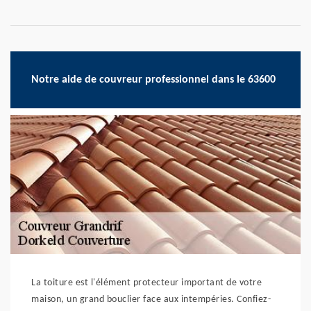
Notre aide de couvreur professionnel dans le 63600
La toiture est l'élément protecteur important de votre
maison, un grand bouclier face aux intempéries. Confiez-