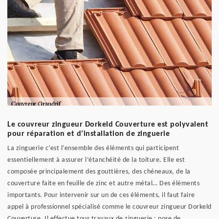
Le couvreur zingueur Dorkeld Couverture est polyvalent
pour réparation et d’installation de zinguerie
La zinguerie c’est l’ensemble des éléments qui participent
essentiellement à assurer l’étanchéité de la toiture. Elle est
composée principalement des gouttières, des chéneaux, de la
couverture faite en feuille de zinc et autre métal… Des éléments
importants. Pour intervenir sur un de ces éléments, il faut faire
appel à professionnel spécialisé comme le couvreur zingueur Dorkeld
Couverture. Il effectue tous travaux de zinguerie : pose de