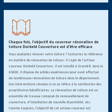
Chaque fois, l’objectif du couvreur rénovation de
toiture Dorkeld Couverture est d’être efficace
Vous souhaitez rénover votre toiture ? Contactez la référence
en matière de rénovation de toiture. Il s’agit de l’artisan
couvreur Dorkeld Couverture. Il est installé à Grandrif, dans le
63600. Il dispose de solides expériences pour avoir effectué
de nombreuses rénovations de toiture dans le département.
Des interventions réussies si on se réfère à la satisfaction des
propriétaires bénéficiaires. La rénovation de toiture est un
ensemble de travaux composé de renouvellement de
couverture, d’installation de nouvelle étanchéité, etc.
Comme toujours, l’objectif de cet artisan couvreur est