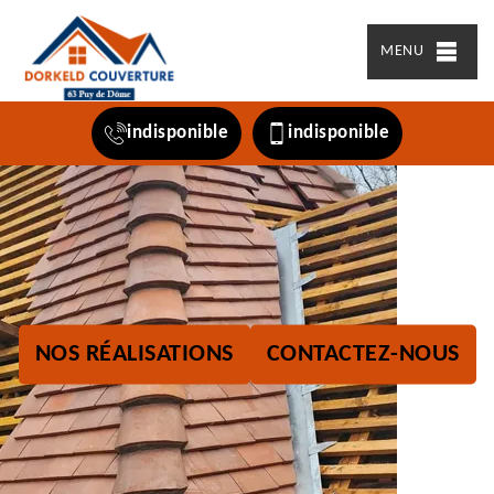
MENU
indisponible
indisponible
NOS RÉALISATIONS
CONTACTEZ-NOUS