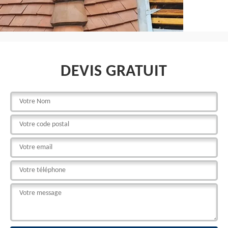
DEVIS GRATUIT