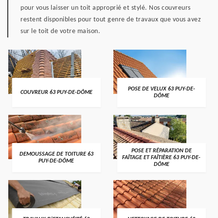
pour vous laisser un toit approprié et stylé. Nos couvreurs
restent disponibles pour tout genre de travaux que vous avez
sur le toit de votre maison.
POSE DE VELUX 63 PUY-DE-
COUVREUR 63 PUY-DE-DÔME
DÔME
POSE ET RÉPARATION DE
DEMOUSSAGE DE TOITURE 63
FAÎTAGE ET FAÎTIÈRE 63 PUY-DE-
PUY-DE-DÔME
DÔME