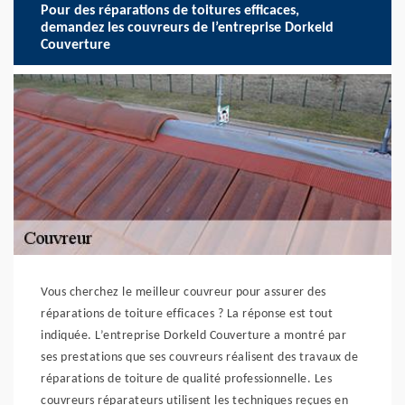
Pour des réparations de toitures efficaces,
demandez les couvreurs de l’entreprise Dorkeld
Couverture
Vous cherchez le meilleur couvreur pour assurer des
réparations de toiture efficaces ? La réponse est tout
indiquée. L’entreprise Dorkeld Couverture a montré par
ses prestations que ses couvreurs réalisent des travaux de
réparations de toiture de qualité professionnelle. Les
couvreurs réparateurs utilisent les techniques reçues en