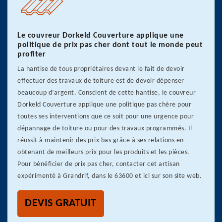
Le couvreur Dorkeld Couverture applique une
politique de prix pas cher dont tout le monde peut
profiter
La hantise de tous propriétaires devant le fait de devoir
effectuer des travaux de toiture est de devoir dépenser
beaucoup d’argent. Conscient de cette hantise, le couvreur
Dorkeld Couverture applique une politique pas chère pour
toutes ses interventions que ce soit pour une urgence pour
dépannage de toiture ou pour des travaux programmés. Il
réussit à maintenir des prix bas grâce à ses relations en
obtenant de meilleurs prix pour les produits et les pièces.
Pour bénéficier de prix pas cher, contacter cet artisan
expérimenté à Grandrif, dans le 63600 et ici sur son site web.
DEVIS GRATUIT