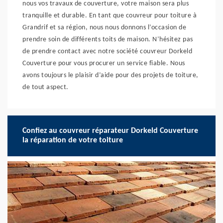
nous vos travaux de couverture, votre maison sera plus
tranquille et durable. En tant que couvreur pour toiture à
Grandrif et sa région, nous nous donnons l’occasion de
prendre soin de différents toits de maison. N’hésitez pas
de prendre contact avec notre société couvreur Dorkeld
Couverture pour vous procurer un service fiable. Nous
avons toujours le plaisir d’aide pour des projets de toiture,
de tout aspect.
Confiez au couvreur réparateur Dorkeld Couverture
la réparation de votre toiture