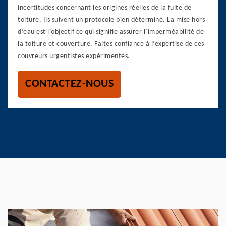
incertitudes concernant les origines réelles de la fuite de
toiture. Ils suivent un protocole bien déterminé. La mise hors
d’eau est l’objectif ce qui signifie assurer l’imperméabilité de
la toiture et couverture. Faites confiance à l’expertise de ces
couvreurs urgentistes expérimentés.
CONTACTEZ-NOUS