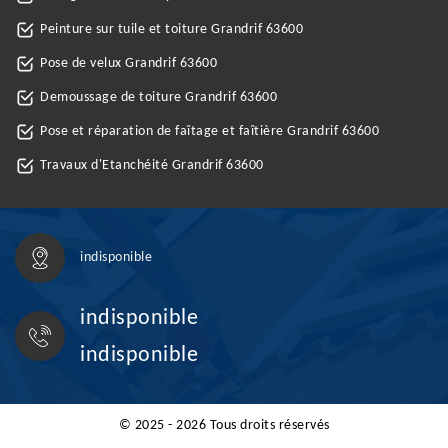
Peinture sur tuile et toiture Grandrif 63600
Pose de velux Grandrif 63600
Demoussage de toiture Grandrif 63600
Pose et réparation de faîtage et faîtière Grandrif 63600
Travaux d'Etanchéité Grandrif 63600
indisponible
indisponible
indisponible
© 2025 - 2026 Tous droits réservés