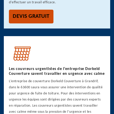
d’effectuer un travail efficace.
DEVIS GRATUIT
Les couvreurs urgentistes de l’entreprise Dorkeld
Couverture savent travailler en urgence avec calme
L’entreprise de couverture Dorkeld Couverture à Grandrif,
dans le 63600 saura vous assurer une intervention de qualité
pour urgence de fuite de toiture. Pour des interventions en
urgence les équipes sont dirigées par des couvreurs experts
en réparation. Les couvreurs urgentistes savent travailler
avec calme même sous la pression de l’urgence et les