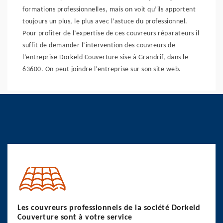
formations professionnelles, mais on voit qu’ils apportent
toujours un plus, le plus avec l’astuce du professionnel.
Pour profiter de l’expertise de ces couvreurs réparateurs il
suffit de demander l’intervention des couvreurs de
l’entreprise Dorkeld Couverture sise à Grandrif, dans le
63600. On peut joindre l’entreprise sur son site web.
Les couvreurs professionnels de la société Dorkeld
Couverture sont à votre service