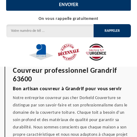
On vous rappelle gratuitement
Couvreur professionnel Grandrif
63600
Bon artisan couvreur à Grandrif pour vous servir
Notre entreprise couvreur pas cher Dorkeld Couverture se
distingue par son savoir-faire et son professionnalisme dans le
domaine de la couverture toiture. Chaque toit a besoin d’un
soin profond et des matériaux de qualité pour garantir sa
durabilité. Nous sommes conscients que chaque maison a son
propre caractéristique et nous nous adaptons à chaque projet