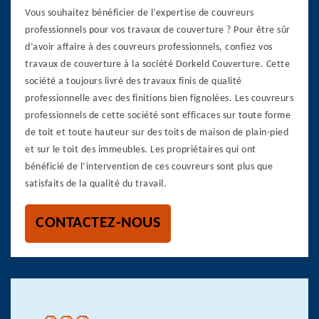
Vous souhaitez bénéficier de l’expertise de couvreurs
professionnels pour vos travaux de couverture ? Pour être sûr
d’avoir affaire à des couvreurs professionnels, confiez vos
travaux de couverture à la société Dorkeld Couverture. Cette
société a toujours livré des travaux finis de qualité
professionnelle avec des finitions bien fignolées. Les couvreurs
professionnels de cette société sont efficaces sur toute forme
de toit et toute hauteur sur des toits de maison de plain-pied
et sur le toit des immeubles. Les propriétaires qui ont
bénéficié de l’intervention de ces couvreurs sont plus que
satisfaits de la qualité du travail.
CONTACTEZ-NOUS