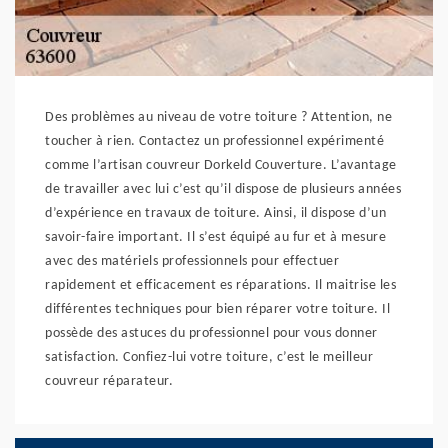
Des problèmes au niveau de votre toiture ? Attention, ne
toucher à rien. Contactez un professionnel expérimenté
comme l’artisan couvreur Dorkeld Couverture. L’avantage
de travailler avec lui c’est qu’il dispose de plusieurs années
d’expérience en travaux de toiture. Ainsi, il dispose d’un
savoir-faire important. Il s’est équipé au fur et à mesure
avec des matériels professionnels pour effectuer
rapidement et efficacement es réparations. Il maitrise les
différentes techniques pour bien réparer votre toiture. Il
possède des astuces du professionnel pour vous donner
satisfaction. Confiez-lui votre toiture, c’est le meilleur
couvreur réparateur.