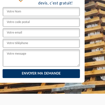
devis, c'est gratuit!