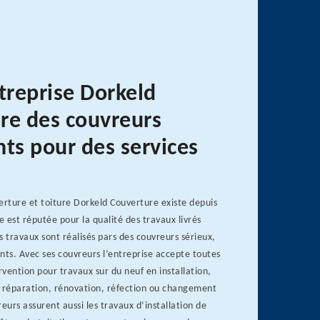
treprise Dorkeld
re des couvreurs
nts pour des services
erture et toiture Dorkeld Couverture existe depuis
e est réputée pour la qualité des travaux livrés
s travaux sont réalisés pars des couvreurs sérieux,
nts. Avec ses couvreurs l’entreprise accepte toutes
vention pour travaux sur du neuf en installation,
n réparation, rénovation, réfection ou changement
eurs assurent aussi les travaux d’installation de