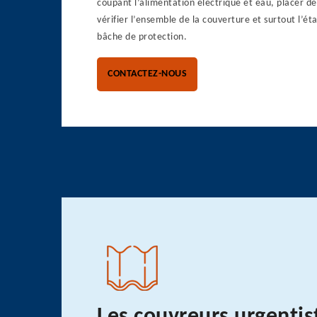
coupant l’alimentation électrique et eau, placer des
vérifier l’ensemble de la couverture et surtout l’ét
bâche de protection.
CONTACTEZ-NOUS