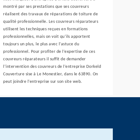
montré par ses prestations que ses couvreurs
réalisent des travaux de réparations de toiture de
qualité professionnelle. Les couvreurs réparateurs
utilisent les techniques reçues en formations
professionnelles, mais on voit qu’ils apportent
toujours un plus, le plus avec l’astuce du
professionnel. Pour profiter de l’expertise de ces
couvreurs réparateurs il suffit de demander
l’intervention des couvreurs de l’entreprise Dorkeld
Couverture sise à Le Monestier, dans le 63890. On
peut joindre l’entreprise sur son site web.