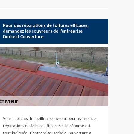
Pour des réparations de toitures efficaces,
demandez les couvreurs de l’entreprise
Dorkeld Couverture
Vous cherchez le meilleur couvreur pour assurer des
réparations de toiture efficaces ? La réponse est
tout indiquée. L’entreprise Dorkeld Couverture a