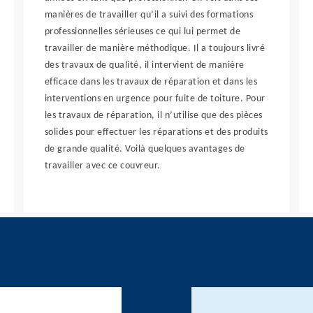
manières de travailler qu’il a suivi des formations
professionnelles sérieuses ce qui lui permet de
travailler de manière méthodique. Il a toujours livré
des travaux de qualité, il intervient de manière
efficace dans les travaux de réparation et dans les
interventions en urgence pour fuite de toiture. Pour
les travaux de réparation, il n’utilise que des pièces
solides pour effectuer les réparations et des produits
de grande qualité. Voilà quelques avantages de
travailler avec ce couvreur.