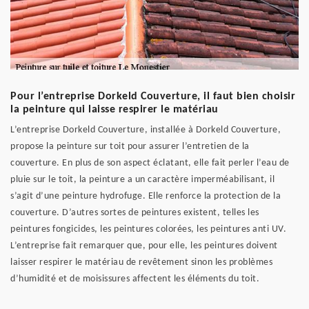
Pour l’entreprise Dorkeld Couverture, il faut bien choisir
la peinture qui laisse respirer le matériau
L’entreprise Dorkeld Couverture, installée à Dorkeld Couverture,
propose la peinture sur toit pour assurer l’entretien de la
couverture. En plus de son aspect éclatant, elle fait perler l’eau de
pluie sur le toit, la peinture a un caractère imperméabilisant, il
s’agit d’une peinture hydrofuge. Elle renforce la protection de la
couverture. D’autres sortes de peintures existent, telles les
peintures fongicides, les peintures colorées, les peintures anti UV.
L’entreprise fait remarquer que, pour elle, les peintures doivent
laisser respirer le matériau de revêtement sinon les problèmes
d’humidité et de moisissures affectent les éléments du toit.