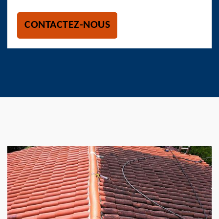
CONTACTEZ-NOUS