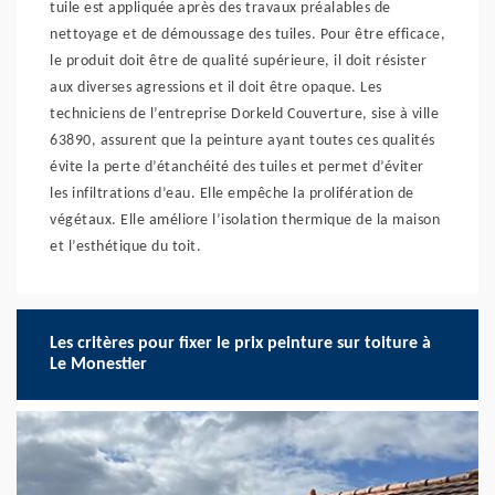
tuile est appliquée après des travaux préalables de
nettoyage et de démoussage des tuiles. Pour être efficace,
le produit doit être de qualité supérieure, il doit résister
aux diverses agressions et il doit être opaque. Les
techniciens de l’entreprise Dorkeld Couverture, sise à ville
63890, assurent que la peinture ayant toutes ces qualités
évite la perte d’étanchéité des tuiles et permet d’éviter
les infiltrations d’eau. Elle empêche la prolifération de
végétaux. Elle améliore l’isolation thermique de la maison
et l’esthétique du toit.
Les critères pour fixer le prix peinture sur toiture à
Le Monestier