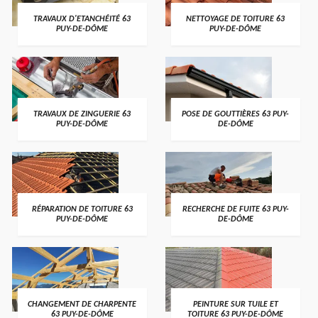
TRAVAUX D'ETANCHÉITÉ 63
NETTOYAGE DE TOITURE 63
PUY-DE-DÔME
PUY-DE-DÔME
TRAVAUX DE ZINGUERIE 63
POSE DE GOUTTIÈRES 63 PUY-
PUY-DE-DÔME
DE-DÔME
RÉPARATION DE TOITURE 63
RECHERCHE DE FUITE 63 PUY-
PUY-DE-DÔME
DE-DÔME
CHANGEMENT DE CHARPENTE
PEINTURE SUR TUILE ET
63 PUY-DE-DÔME
TOITURE 63 PUY-DE-DÔME