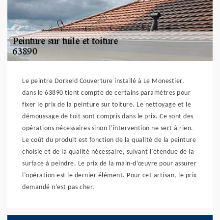
Le peintre Dorkeld Couverture installé à Le Monestier,
dans le 63890 tient compte de certains paramètres pour
fixer le prix de la peinture sur toiture. Le nettoyage et le
démoussage de toit sont compris dans le prix. Ce sont des
opérations nécessaires sinon l’intervention ne sert à rien.
Le coût du produit est fonction de la qualité de la peinture
choisie et de la qualité nécessaire, suivant l’étendue de la
surface à peindre. Le prix de la main-d’œuvre pour assurer
l’opération est le dernier élément. Pour cet artisan, le prix
demandé n’est pas cher.