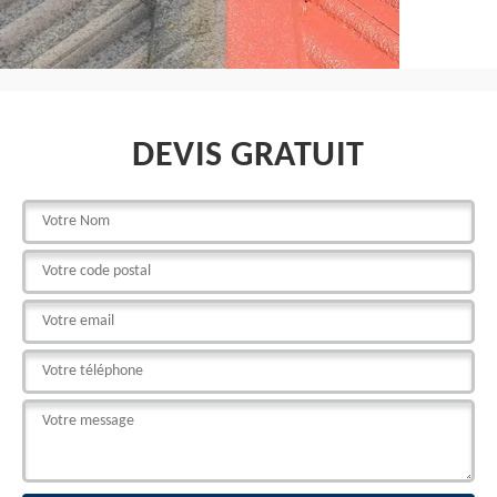
DEVIS GRATUIT