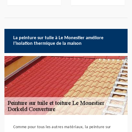
La peinture sur tuile à Le Monestier améliore
l’isolation thermique de la maison
Comme pour tous les autres matériaux, la peinture sur