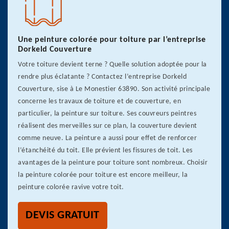
Une peinture colorée pour toiture par l’entreprise
Dorkeld Couverture
Votre toiture devient terne ? Quelle solution adoptée pour la
rendre plus éclatante ? Contactez l’entreprise Dorkeld
Couverture, sise à Le Monestier 63890. Son activité principale
concerne les travaux de toiture et de couverture, en
particulier, la peinture sur toiture. Ses couvreurs peintres
réalisent des merveilles sur ce plan, la couverture devient
comme neuve. La peinture a aussi pour effet de renforcer
l’étanchéité du toit. Elle prévient les fissures de toit. Les
avantages de la peinture pour toiture sont nombreux. Choisir
la peinture colorée pour toiture est encore meilleur, la
peinture colorée ravive votre toit.
DEVIS GRATUIT