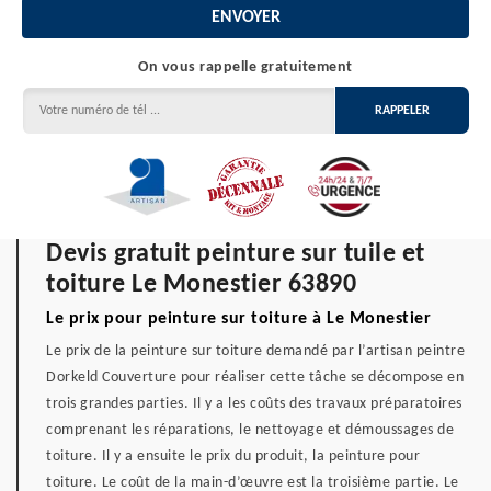
On vous rappelle gratuitement
Devis gratuit peinture sur tuile et
toiture Le Monestier 63890
Le prix pour peinture sur toiture à Le Monestier
Le prix de la peinture sur toiture demandé par l’artisan peintre
Dorkeld Couverture pour réaliser cette tâche se décompose en
trois grandes parties. Il y a les coûts des travaux préparatoires
comprenant les réparations, le nettoyage et démoussages de
toiture. Il y a ensuite le prix du produit, la peinture pour
toiture. Le coût de la main-d’œuvre est la troisième partie. Le