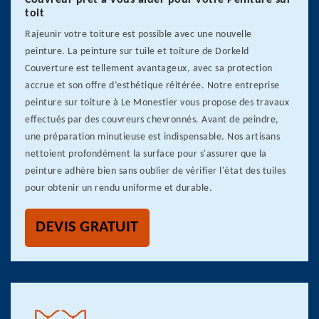
Couvreur prêt à vous aider pour votre Peinture sur
toit
Rajeunir votre toiture est possible avec une nouvelle
peinture. La peinture sur tuile et toiture de Dorkeld
Couverture est tellement avantageux, avec sa protection
accrue et son offre d’esthétique réitérée. Notre entreprise
peinture sur toiture à Le Monestier vous propose des travaux
effectués par des couvreurs chevronnés. Avant de peindre,
une préparation minutieuse est indispensable. Nos artisans
nettoient profondément la surface pour s'assurer que la
peinture adhère bien sans oublier de vérifier l'état des tuiles
pour obtenir un rendu uniforme et durable.
DEVIS GRATUIT