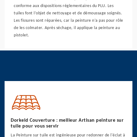
conforme aux dispositions réglementaires du PLU. Les
tuiles font l’objet de nettoyage et de démoussage soignés.
Les fissures sont réparées, car la peinture n’a pas pour rôle
de les colmater. Après séchage, il applique la peinture au
pistolet.
Dorkeld Couverture : meilleur Artisan peinture sur
tuile pour vous servir
La Peinture sur tuile est ingénieuse pour redonner de l'éclat à