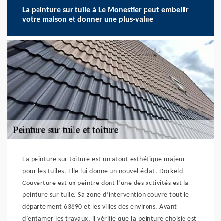
La peinture sur tuile à Le Monestier peut embellir
votre maison et donner une plus-value
La peinture sur toiture est un atout esthétique majeur
pour les tuiles. Elle lui donne un nouvel éclat. Dorkeld
Couverture est un peintre dont l’une des activités est la
peinture sur tuile. Sa zone d’intervention couvre tout le
département 63890 et les villes des environs. Avant
d’entamer les travaux, il vérifie que la peinture choisie est