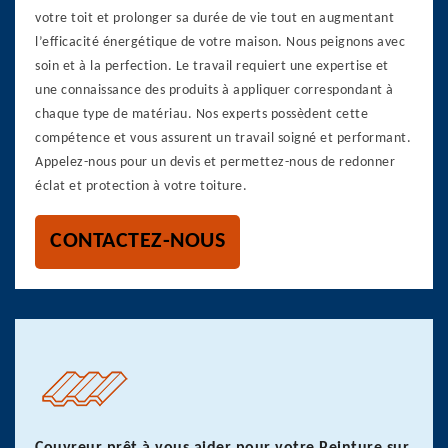
votre toit et prolonger sa durée de vie tout en augmentant
l’efficacité énergétique de votre maison. Nous peignons avec
soin et à la perfection. Le travail requiert une expertise et
une connaissance des produits à appliquer correspondant à
chaque type de matériau. Nos experts possèdent cette
compétence et vous assurent un travail soigné et performant.
Appelez-nous pour un devis et permettez-nous de redonner
éclat et protection à votre toiture.
CONTACTEZ-NOUS