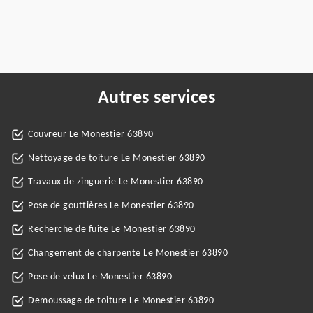
Autres services
Couvreur Le Monestier 63890
Nettoyage de toiture Le Monestier 63890
Travaux de zinguerie Le Monestier 63890
Pose de gouttières Le Monestier 63890
Recherche de fuite Le Monestier 63890
Changement de charpente Le Monestier 63890
Pose de velux Le Monestier 63890
Demoussage de toiture Le Monestier 63890