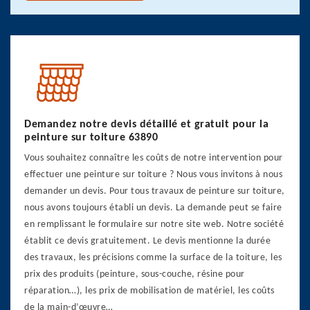
Demandez notre devis détaillé et gratuit pour la
peinture sur toiture 63890
Vous souhaitez connaître les coûts de notre intervention pour
effectuer une peinture sur toiture ? Nous vous invitons à nous
demander un devis. Pour tous travaux de peinture sur toiture,
nous avons toujours établi un devis. La demande peut se faire
en remplissant le formulaire sur notre site web. Notre société
établit ce devis gratuitement. Le devis mentionne la durée
des travaux, les précisions comme la surface de la toiture, les
prix des produits (peinture, sous-couche, résine pour
réparation…), les prix de mobilisation de matériel, les coûts
de la main-d’œuvre…