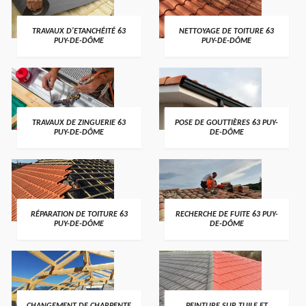
TRAVAUX D'ETANCHÉITÉ 63
NETTOYAGE DE TOITURE 63
PUY-DE-DÔME
PUY-DE-DÔME
TRAVAUX DE ZINGUERIE 63
POSE DE GOUTTIÈRES 63 PUY-
PUY-DE-DÔME
DE-DÔME
RÉPARATION DE TOITURE 63
RECHERCHE DE FUITE 63 PUY-
PUY-DE-DÔME
DE-DÔME