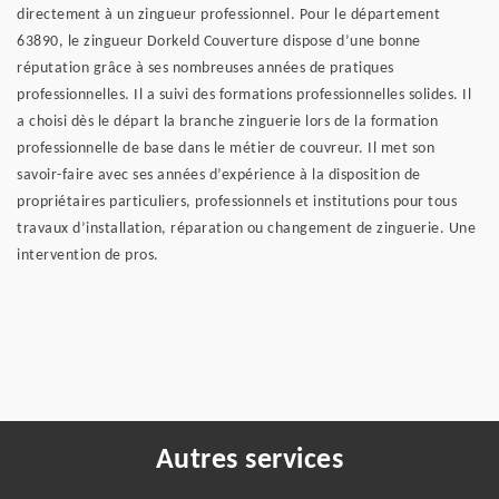
directement à un zingueur professionnel. Pour le département
63890, le zingueur Dorkeld Couverture dispose d’une bonne
réputation grâce à ses nombreuses années de pratiques
professionnelles. Il a suivi des formations professionnelles solides. Il
a choisi dès le départ la branche zinguerie lors de la formation
professionnelle de base dans le métier de couvreur. Il met son
savoir-faire avec ses années d’expérience à la disposition de
propriétaires particuliers, professionnels et institutions pour tous
travaux d’installation, réparation ou changement de zinguerie. Une
intervention de pros.
Autres services