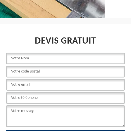
DEVIS GRATUIT