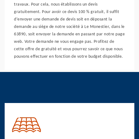
travaux. Pour cela, nous établissons un devis
gratuitement. Pour avoir ce devis 100 % gratuit, il suffit
d’envoyer une demande de devis soit en déposant la
demande au siège de notre société à Le Monestier, dans le
63890, soit envoyer la demande en passant par notre page
web. Votre demande ne vous engage pas. Profitez de
cette offre de gratuité et vous pourrez savoir ce que nous
pouvons effectuer en fonction de votre budget disponible.