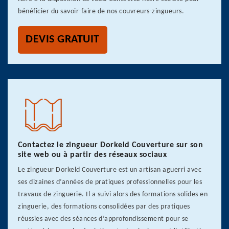
bénéficier du savoir-faire de nos couvreurs-zingueurs.
DEVIS GRATUIT
Contactez le zingueur Dorkeld Couverture sur son
site web ou à partir des réseaux sociaux
Le zingueur Dorkeld Couverture est un artisan aguerri avec
ses dizaines d’années de pratiques professionnelles pour les
travaux de zinguerie. Il a suivi alors des formations solides en
zinguerie, des formations consolidées par des pratiques
réussies avec des séances d’approfondissement pour se