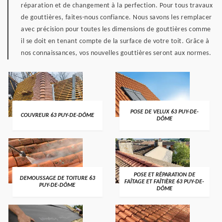
réparation et de changement à la perfection. Pour tous travaux
de gouttières, faites-nous confiance. Nous savons les remplacer
avec précision pour toutes les dimensions de gouttières comme
il se doit en tenant compte de la surface de votre toit. Grâce à
nos connaissances, vos nouvelles gouttières seront aux normes.
POSE DE VELUX 63 PUY-DE-
COUVREUR 63 PUY-DE-DÔME
DÔME
POSE ET RÉPARATION DE
DEMOUSSAGE DE TOITURE 63
FAÎTAGE ET FAÎTIÈRE 63 PUY-DE-
PUY-DE-DÔME
DÔME