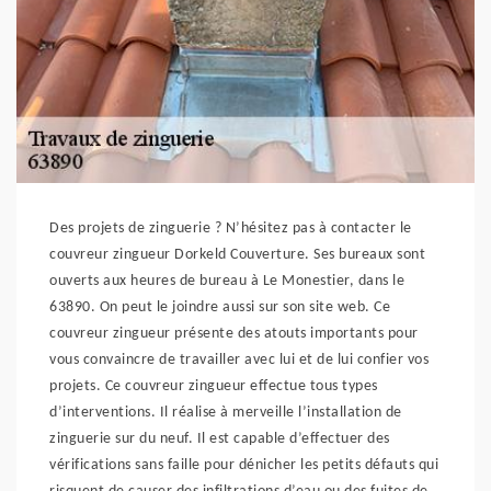
Des projets de zinguerie ? N’hésitez pas à contacter le
couvreur zingueur Dorkeld Couverture. Ses bureaux sont
ouverts aux heures de bureau à Le Monestier, dans le
63890. On peut le joindre aussi sur son site web. Ce
couvreur zingueur présente des atouts importants pour
vous convaincre de travailler avec lui et de lui confier vos
projets. Ce couvreur zingueur effectue tous types
d’interventions. Il réalise à merveille l’installation de
zinguerie sur du neuf. Il est capable d’effectuer des
vérifications sans faille pour dénicher les petits défauts qui