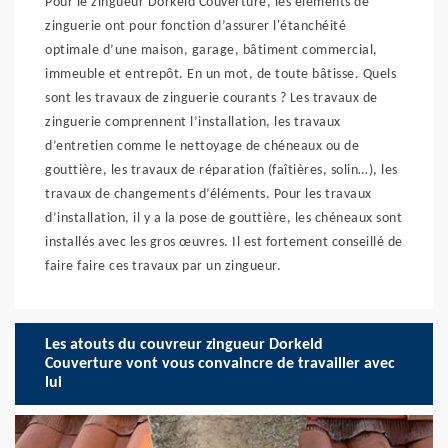
Pour le zingueur Dorkeld Couverture, les éléments de
zinguerie ont pour fonction d’assurer l'étanchéité
optimale d’une maison, garage, bâtiment commercial,
immeuble et entrepôt. En un mot, de toute bâtisse. Quels
sont les travaux de zinguerie courants ? Les travaux de
zinguerie comprennent l’installation, les travaux
d’entretien comme le nettoyage de chéneaux ou de
gouttière, les travaux de réparation (faîtières, solin…), les
travaux de changements d’éléments. Pour les travaux
d’installation, il y a la pose de gouttière, les chéneaux sont
installés avec les gros œuvres. Il est fortement conseillé de
faire faire ces travaux par un zingueur.
Les atouts du couvreur zingueur Dorkeld
Couverture vont vous convaincre de travailler avec
lui