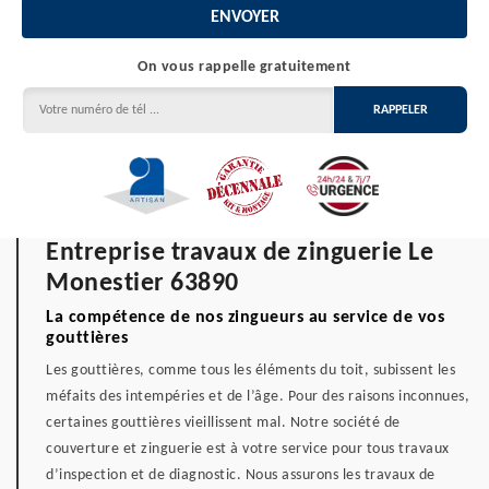
On vous rappelle gratuitement
Entreprise travaux de zinguerie Le
Monestier 63890
La compétence de nos zingueurs au service de vos
gouttières
Les gouttières, comme tous les éléments du toit, subissent les
méfaits des intempéries et de l’âge. Pour des raisons inconnues,
certaines gouttières vieillissent mal. Notre société de
couverture et zinguerie est à votre service pour tous travaux
d’inspection et de diagnostic. Nous assurons les travaux de