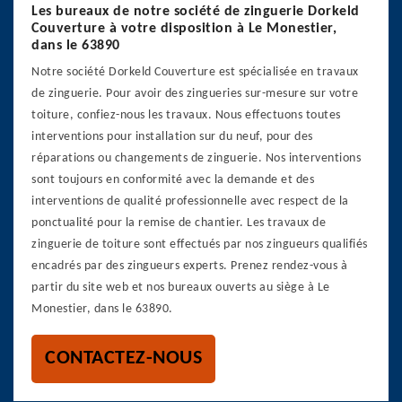
Les bureaux de notre société de zinguerie Dorkeld
Couverture à votre disposition à Le Monestier,
dans le 63890
Notre société Dorkeld Couverture est spécialisée en travaux
de zinguerie. Pour avoir des zingueries sur-mesure sur votre
toiture, confiez-nous les travaux. Nous effectuons toutes
interventions pour installation sur du neuf, pour des
réparations ou changements de zinguerie. Nos interventions
sont toujours en conformité avec la demande et des
interventions de qualité professionnelle avec respect de la
ponctualité pour la remise de chantier. Les travaux de
zinguerie de toiture sont effectués par nos zingueurs qualifiés
encadrés par des zingueurs experts. Prenez rendez-vous à
partir du site web et nos bureaux ouverts au siège à Le
Monestier, dans le 63890.
CONTACTEZ-NOUS