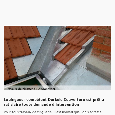
Le zingueur compétent Dorkeld Couverture est prêt à
satisfaire toute demande d’intervention
Pour tous travaux de zinguerie, il est normal que l’on s’adresse