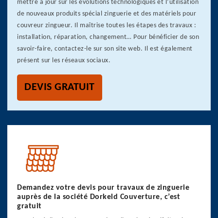
mettre à jour sur les évolutions technologiques et l’utilisation
de nouveaux produits spécial zinguerie et des matériels pour
couvreur zingueur. Il maîtrise toutes les étapes des travaux :
installation, réparation, changement… Pour bénéficier de son
savoir-faire, contactez-le sur son site web. Il est également
présent sur les réseaux sociaux.
DEVIS GRATUIT
Demandez votre devis pour travaux de zinguerie
auprès de la société Dorkeld Couverture, c’est
gratuit