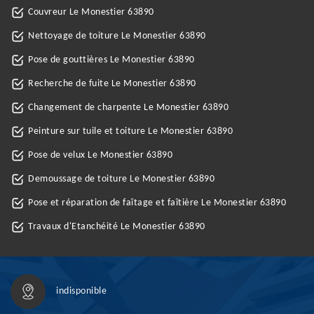
Couvreur Le Monestier 63890
Nettoyage de toiture Le Monestier 63890
Pose de gouttières Le Monestier 63890
Recherche de fuite Le Monestier 63890
Changement de charpente Le Monestier 63890
Peinture sur tuile et toiture Le Monestier 63890
Pose de velux Le Monestier 63890
Demoussage de toiture Le Monestier 63890
Pose et réparation de faîtage et faîtière Le Monestier 63890
Travaux d'Etanchéité Le Monestier 63890
indisponible