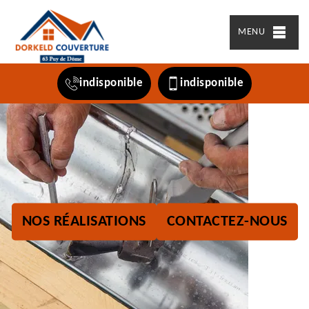
MENU
indisponible
indisponible
NOS RÉALISATIONS
CONTACTEZ-NOUS