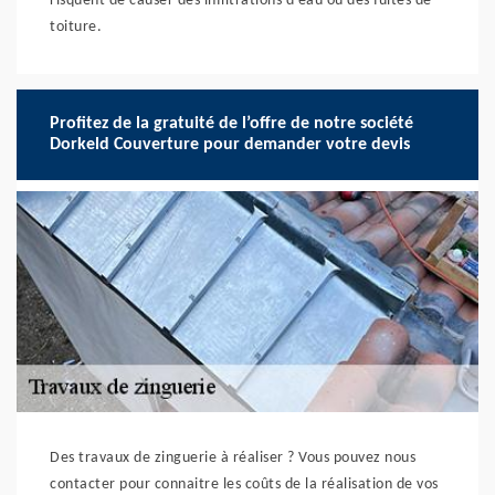
risquent de causer des infiltrations d’eau ou des fuites de
toiture.
Profitez de la gratuité de l’offre de notre société
Dorkeld Couverture pour demander votre devis
Des travaux de zinguerie à réaliser ? Vous pouvez nous
contacter pour connaitre les coûts de la réalisation de vos