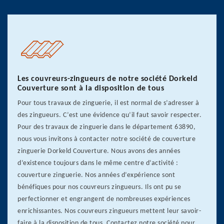
Les couvreurs-zingueurs de notre société Dorkeld
Couverture sont à la disposition de tous
Pour tous travaux de zinguerie, il est normal de s’adresser à
des zingueurs. C’est une évidence qu’il faut savoir respecter.
Pour des travaux de zinguerie dans le département 63890,
nous vous invitons à contacter notre société de couverture
zinguerie Dorkeld Couverture. Nous avons des années
d’existence toujours dans le même centre d’activité :
couverture zinguerie. Nos années d’expérience sont
bénéfiques pour nos couvreurs zingueurs. Ils ont pu se
perfectionner et engrangent de nombreuses expériences
enrichissantes. Nos couvreurs zingueurs mettent leur savoir-
faire à la disposition de tous. Contactez notre société pour