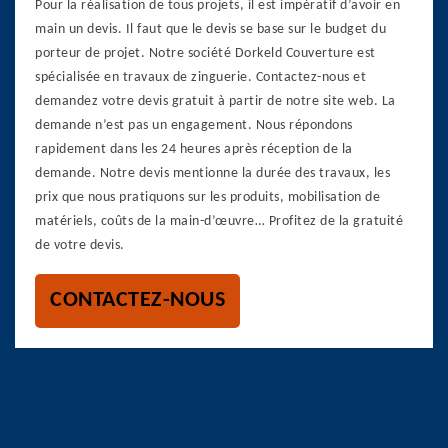
Pour la réalisation de tous projets, il est impératif d’avoir en
main un devis. Il faut que le devis se base sur le budget du
porteur de projet. Notre société Dorkeld Couverture est
spécialisée en travaux de zinguerie. Contactez-nous et
demandez votre devis gratuit à partir de notre site web. La
demande n’est pas un engagement. Nous répondons
rapidement dans les 24 heures après réception de la
demande. Notre devis mentionne la durée des travaux, les
prix que nous pratiquons sur les produits, mobilisation de
matériels, coûts de la main-d’œuvre… Profitez de la gratuité
de votre devis.
CONTACTEZ-NOUS