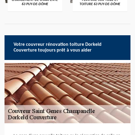
CHANGEMENT DE CHARPENTE
PEINTURE SUR TUILE ET
63 PUY-DE-DÔME
TOITURE 63 PUY-DE-DÔME
Votre couvreur rénovation toiture Dorkeld
Couverture toujours prêt à vous aider