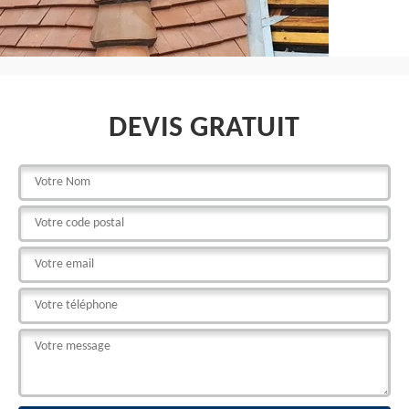
DEVIS GRATUIT