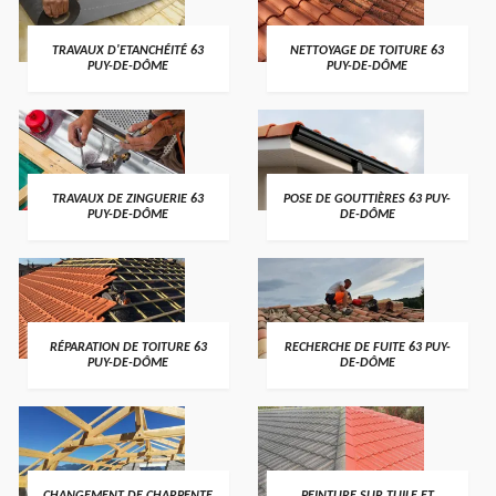
TRAVAUX D'ETANCHÉITÉ 63
NETTOYAGE DE TOITURE 63
PUY-DE-DÔME
PUY-DE-DÔME
TRAVAUX DE ZINGUERIE 63
POSE DE GOUTTIÈRES 63 PUY-
PUY-DE-DÔME
DE-DÔME
RÉPARATION DE TOITURE 63
RECHERCHE DE FUITE 63 PUY-
PUY-DE-DÔME
DE-DÔME