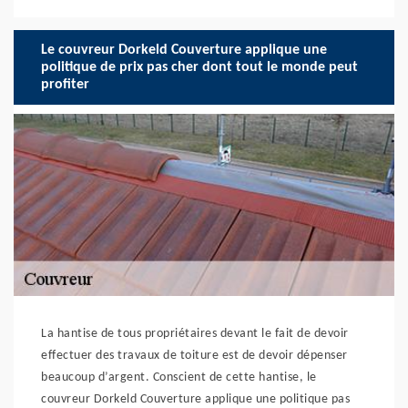
Le couvreur Dorkeld Couverture applique une
politique de prix pas cher dont tout le monde peut
profiter
La hantise de tous propriétaires devant le fait de devoir
effectuer des travaux de toiture est de devoir dépenser
beaucoup d’argent. Conscient de cette hantise, le
couvreur Dorkeld Couverture applique une politique pas