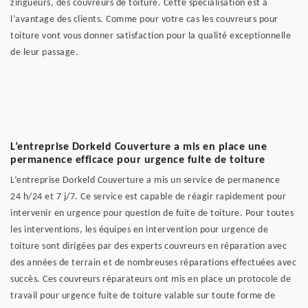
zingueurs, des couvreurs de toiture. Cette spécialisation est à
l’avantage des clients. Comme pour votre cas les couvreurs pour
toiture vont vous donner satisfaction pour la qualité exceptionnelle
de leur passage.
L’entreprise Dorkeld Couverture a mis en place une
permanence efficace pour urgence fuite de toiture
L’entreprise Dorkeld Couverture a mis un service de permanence
24 h/24 et 7 j/7. Ce service est capable de réagir rapidement pour
intervenir en urgence pour question de fuite de toiture. Pour toutes
les interventions, les équipes en intervention pour urgence de
toiture sont dirigées par des experts couvreurs en réparation avec
des années de terrain et de nombreuses réparations effectuées avec
succès. Ces couvreurs réparateurs ont mis en place un protocole de
travail pour urgence fuite de toiture valable sur toute forme de