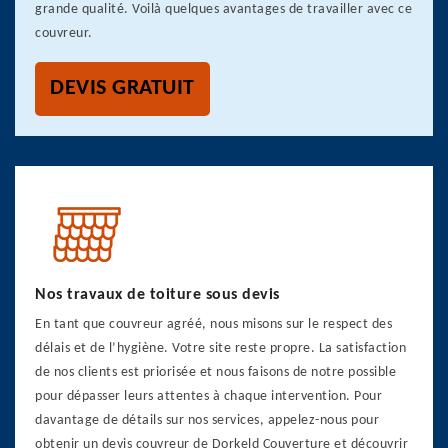
grande qualité. Voilà quelques avantages de travailler avec ce
couvreur.
DEVIS GRATUIT
Nos travaux de toiture sous devis
En tant que couvreur agréé, nous misons sur le respect des
délais et de l’hygiène. Votre site reste propre. La satisfaction
de nos clients est priorisée et nous faisons de notre possible
pour dépasser leurs attentes à chaque intervention. Pour
davantage de détails sur nos services, appelez-nous pour
obtenir un devis couvreur de Dorkeld Couverture et découvrir