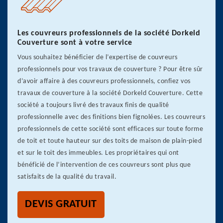
Les couvreurs professionnels de la société Dorkeld
Couverture sont à votre service
Vous souhaitez bénéficier de l’expertise de couvreurs
professionnels pour vos travaux de couverture ? Pour être sûr
d’avoir affaire à des couvreurs professionnels, confiez vos
travaux de couverture à la société Dorkeld Couverture. Cette
société a toujours livré des travaux finis de qualité
professionnelle avec des finitions bien fignolées. Les couvreurs
professionnels de cette société sont efficaces sur toute forme
de toit et toute hauteur sur des toits de maison de plain-pied
et sur le toit des immeubles. Les propriétaires qui ont
bénéficié de l’intervention de ces couvreurs sont plus que
satisfaits de la qualité du travail.
DEVIS GRATUIT