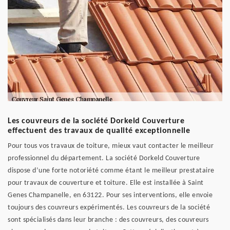
Les couvreurs de la société Dorkeld Couverture
effectuent des travaux de qualité exceptionnelle
Pour tous vos travaux de toiture, mieux vaut contacter le meilleur
professionnel du département. La société Dorkeld Couverture
dispose d’une forte notoriété comme étant le meilleur prestataire
pour travaux de couverture et toiture. Elle est installée à Saint
Genes Champanelle, en 63122. Pour ses interventions, elle envoie
toujours des couvreurs expérimentés. Les couvreurs de la société
sont spécialisés dans leur branche : des couvreurs, des couvreurs