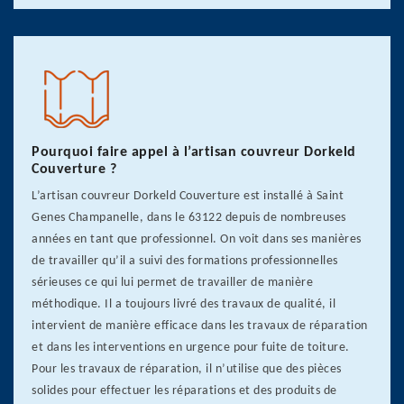
Pourquoi faire appel à l’artisan couvreur Dorkeld
Couverture ?
L’artisan couvreur Dorkeld Couverture est installé à Saint
Genes Champanelle, dans le 63122 depuis de nombreuses
années en tant que professionnel. On voit dans ses manières
de travailler qu’il a suivi des formations professionnelles
sérieuses ce qui lui permet de travailler de manière
méthodique. Il a toujours livré des travaux de qualité, il
intervient de manière efficace dans les travaux de réparation
et dans les interventions en urgence pour fuite de toiture.
Pour les travaux de réparation, il n’utilise que des pièces
solides pour effectuer les réparations et des produits de