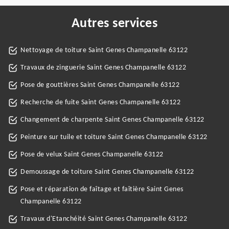
Autres services
Nettoyage de toiture Saint Genes Champanelle 63122
Travaux de zinguerie Saint Genes Champanelle 63122
Pose de gouttières Saint Genes Champanelle 63122
Recherche de fuite Saint Genes Champanelle 63122
Changement de charpente Saint Genes Champanelle 63122
Peinture sur tuile et toiture Saint Genes Champanelle 63122
Pose de velux Saint Genes Champanelle 63122
Demoussage de toiture Saint Genes Champanelle 63122
Pose et réparation de faîtage et faîtière Saint Genes
Champanelle 63122
Travaux d'Etanchéité Saint Genes Champanelle 63122