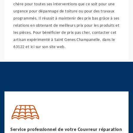
chère pour toutes ses interventions que ce soit pour une
urgence pour dépannage de toiture ou pour des travaux
programmés. Il réussit à maintenir des prix bas grâce à ses
relations en obtenant de meilleurs prix pour les produits et
les pièces. Pour bénéficier de prix pas cher, contacter cet
artisan expérimenté à Saint Genes Champanelle, dans le
63122 et ici sur son site web.
Service professionnel de votre Couvreur réparation