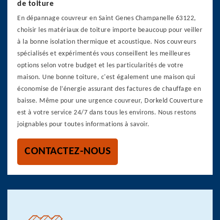
de toiture
En dépannage couvreur en Saint Genes Champanelle 63122,
choisir les matériaux de toiture importe beaucoup pour veiller
à la bonne isolation thermique et acoustique. Nos couvreurs
spécialisés et expérimentés vous conseillent les meilleures
options selon votre budget et les particularités de votre
maison. Une bonne toiture, c'est également une maison qui
économise de l’énergie assurant des factures de chauffage en
baisse. Même pour une urgence couvreur, Dorkeld Couverture
est à votre service 24/7 dans tous les environs. Nous restons
joignables pour toutes informations à savoir.
CONTACTEZ-NOUS