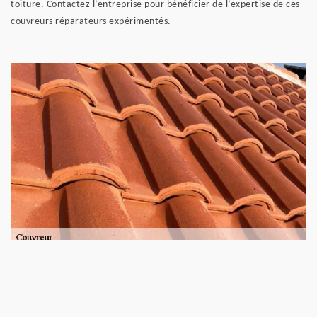
toiture. Contactez l’entreprise pour bénéficier de l’expertise de ces
couvreurs réparateurs expérimentés.