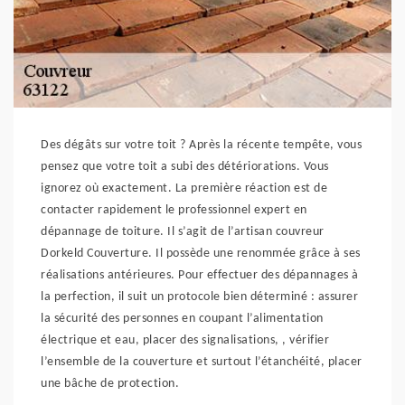
Des dégâts sur votre toit ? Après la récente tempête, vous
pensez que votre toit a subi des détériorations. Vous
ignorez où exactement. La première réaction est de
contacter rapidement le professionnel expert en
dépannage de toiture. Il s’agit de l’artisan couvreur
Dorkeld Couverture. Il possède une renommée grâce à ses
réalisations antérieures. Pour effectuer des dépannages à
la perfection, il suit un protocole bien déterminé : assurer
la sécurité des personnes en coupant l’alimentation
électrique et eau, placer des signalisations, , vérifier
l’ensemble de la couverture et surtout l’étanchéité, placer
une bâche de protection.