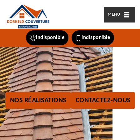
MENU
indisponible
indisponible
NOS RÉALISATIONS
CONTACTEZ-NOUS