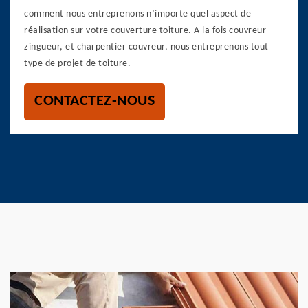
comment nous entreprenons n’importe quel aspect de
réalisation sur votre couverture toiture. A la fois couvreur
zingueur, et charpentier couvreur, nous entreprenons tout
type de projet de toiture.
CONTACTEZ-NOUS