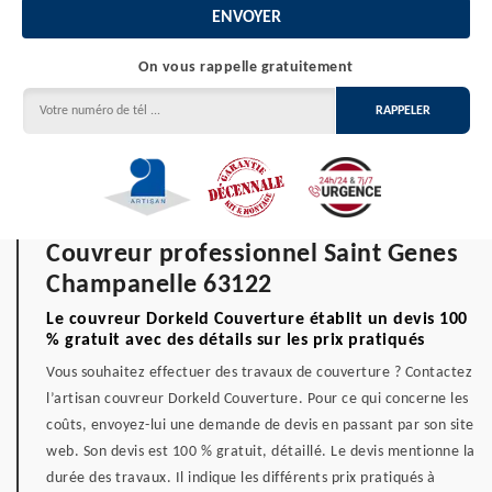
On vous rappelle gratuitement
Couvreur professionnel Saint Genes
Champanelle 63122
Le couvreur Dorkeld Couverture établit un devis 100
% gratuit avec des détails sur les prix pratiqués
Vous souhaitez effectuer des travaux de couverture ? Contactez
l’artisan couvreur Dorkeld Couverture. Pour ce qui concerne les
coûts, envoyez-lui une demande de devis en passant par son site
web. Son devis est 100 % gratuit, détaillé. Le devis mentionne la
durée des travaux. Il indique les différents prix pratiqués à