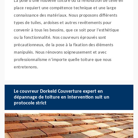
La pose d'une nouvelle toiture ou la rénovation de celle en
place requiert une compétence technique et une large
connaissance des matériaux. Nous proposons différents
types de tuiles, ardoises et autres revêtements pour
convenir à tous les besoins, que ce soit pour l’esthétique
ou la fonctionnalité. Nos couvreurs éprouvés sont
précautionneux, de la pose à la fixation des éléments
manipulés. Nous rénovons soigneusement et avec
professionnalisme n’importe quelle toiture que nous
entretenons.
Le couvreur Dorkeld Couverture expert en
dépannage de toiture en intervention suit un
protocole strict