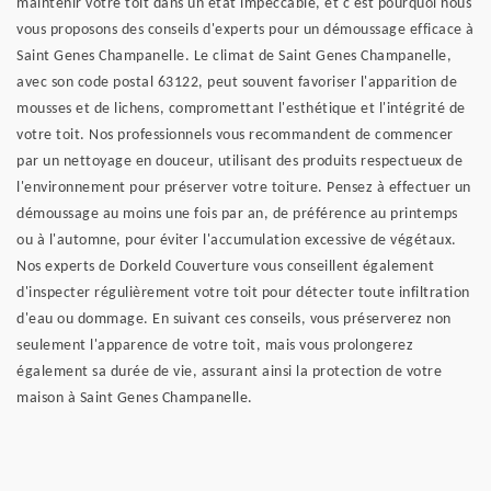
maintenir votre toit dans un état impeccable, et c'est pourquoi nous
vous proposons des conseils d'experts pour un démoussage efficace à
Saint Genes Champanelle. Le climat de Saint Genes Champanelle,
avec son code postal 63122, peut souvent favoriser l'apparition de
mousses et de lichens, compromettant l'esthétique et l'intégrité de
votre toit. Nos professionnels vous recommandent de commencer
par un nettoyage en douceur, utilisant des produits respectueux de
l'environnement pour préserver votre toiture. Pensez à effectuer un
démoussage au moins une fois par an, de préférence au printemps
ou à l'automne, pour éviter l'accumulation excessive de végétaux.
Nos experts de Dorkeld Couverture vous conseillent également
d'inspecter régulièrement votre toit pour détecter toute infiltration
d'eau ou dommage. En suivant ces conseils, vous préserverez non
seulement l'apparence de votre toit, mais vous prolongerez
également sa durée de vie, assurant ainsi la protection de votre
maison à Saint Genes Champanelle.