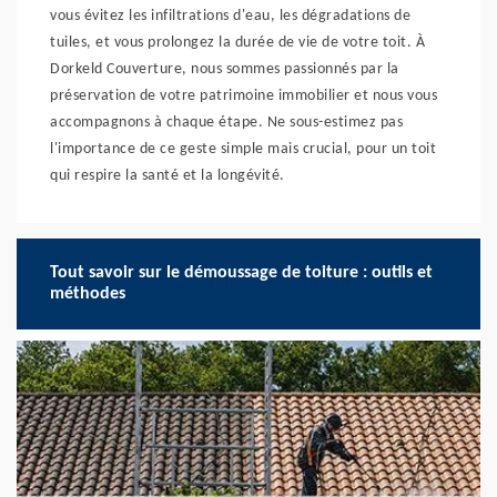
vous évitez les infiltrations d'eau, les dégradations de
tuiles, et vous prolongez la durée de vie de votre toit. À
Dorkeld Couverture, nous sommes passionnés par la
préservation de votre patrimoine immobilier et nous vous
accompagnons à chaque étape. Ne sous-estimez pas
l'importance de ce geste simple mais crucial, pour un toit
qui respire la santé et la longévité.
Tout savoir sur le démoussage de toiture : outils et
méthodes