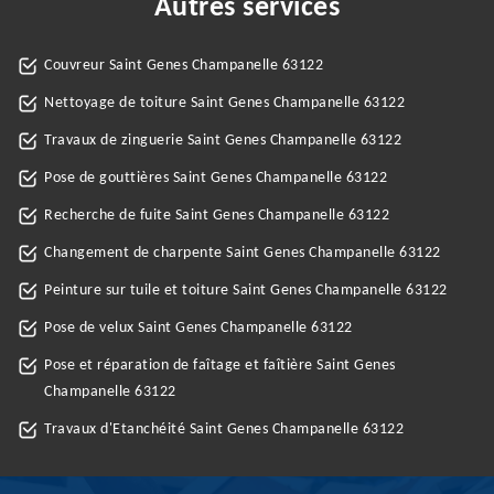
Autres services
Couvreur Saint Genes Champanelle 63122
Nettoyage de toiture Saint Genes Champanelle 63122
Travaux de zinguerie Saint Genes Champanelle 63122
Pose de gouttières Saint Genes Champanelle 63122
Recherche de fuite Saint Genes Champanelle 63122
Changement de charpente Saint Genes Champanelle 63122
Peinture sur tuile et toiture Saint Genes Champanelle 63122
Pose de velux Saint Genes Champanelle 63122
Pose et réparation de faîtage et faîtière Saint Genes
Champanelle 63122
Travaux d'Etanchéité Saint Genes Champanelle 63122