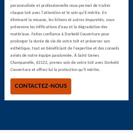
personnalisée et professionnelle nous permet de traiter
chaque toit avec l'attention et le soin qu'il mérite. En
éliminant la mousse, les lichens et autres impuretés, nous
prévenons les infiltrations d'eau et la dégradation des
matériaux. Faites confiance à Dorkeld Couverture pour
prolonger la durée de vie de votre toit et préserver son
esthétique, tout en bénéficiant de l'expertise et des conseils
avisés de notre équipe passionnée. À Saint Genes
Champanelle, 63122, prenez soin de votre toit avec Dorkeld
Couverture et offrez-lui la protection qu'il mérite.
CONTACTEZ-NOUS