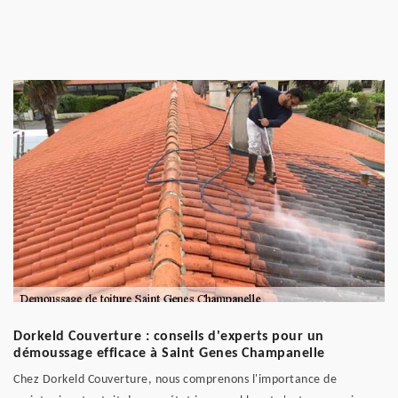
Dorkeld Couverture : conseils d'experts pour un
démoussage efficace à Saint Genes Champanelle
Chez Dorkeld Couverture, nous comprenons l'importance de