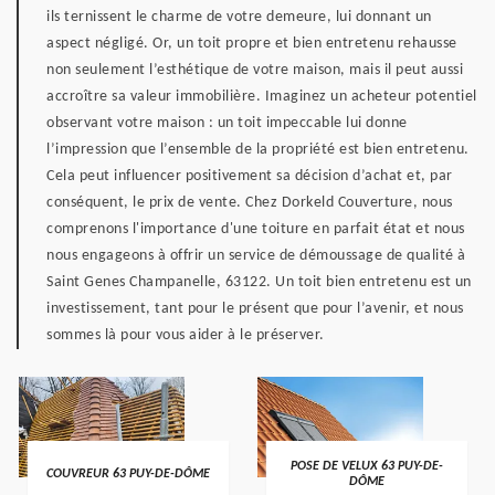
ils ternissent le charme de votre demeure, lui donnant un
aspect négligé. Or, un toit propre et bien entretenu rehausse
non seulement l’esthétique de votre maison, mais il peut aussi
accroître sa valeur immobilière. Imaginez un acheteur potentiel
observant votre maison : un toit impeccable lui donne
l’impression que l’ensemble de la propriété est bien entretenu.
Cela peut influencer positivement sa décision d’achat et, par
conséquent, le prix de vente. Chez Dorkeld Couverture, nous
comprenons l'importance d'une toiture en parfait état et nous
nous engageons à offrir un service de démoussage de qualité à
Saint Genes Champanelle, 63122. Un toit bien entretenu est un
investissement, tant pour le présent que pour l’avenir, et nous
sommes là pour vous aider à le préserver.
POSE DE VELUX 63 PUY-DE-
COUVREUR 63 PUY-DE-DÔME
DÔME