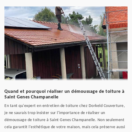
Quand et pourquoi réaliser un démoussage de toiture à
Saint Genes Champanelle
En tant qu'expert en entretien de toiture chez Dorkeld Couverture,
je ne saurais trop insister sur l'importance de réaliser un
démoussage de toiture à Saint Genes Champanelle. Non seulement
cela garantit l'esthétique de votre maison, mais cela préserve aussi