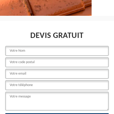
DEVIS GRATUIT