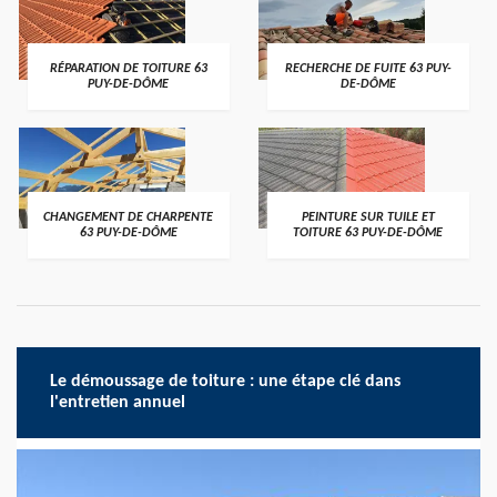
RÉPARATION DE TOITURE 63
RECHERCHE DE FUITE 63 PUY-
PUY-DE-DÔME
DE-DÔME
CHANGEMENT DE CHARPENTE
PEINTURE SUR TUILE ET
63 PUY-DE-DÔME
TOITURE 63 PUY-DE-DÔME
Le démoussage de toiture : une étape clé dans
l'entretien annuel