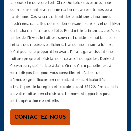
la longévité de votre toit. Chez Dorkeld Couverture, nous
conseillons d'intervenir principalement au printemps ou à
l'automne. Ces saisons offrent des conditions climatiques
modérées, parfaites pour le démoussage, sans le gel de l'hiver
ou la chaleur intense de l'été. Pendant le printemps, après les
pluies de l'hiver, le toit est souvent humide, ce qui facilite le
retrait des mousses et lichens. L'automne, quant à lui, est
idéal pour une préparation avant l'hiver, garantissant une
toiture propre et résistante face aux intempéries. Dorkeld
Couverture, spécialiste à Saint Genes Champanelle, est à
votre disposition pour vous conseiller et réaliser un
démoussage efficace, en respectant les particularités
climatiques de la région et le code postal 63122. Prenez soin
de votre toiture en choisissant le moment opportun pour
cette opération essentielle.
CONTACTEZ-NOUS