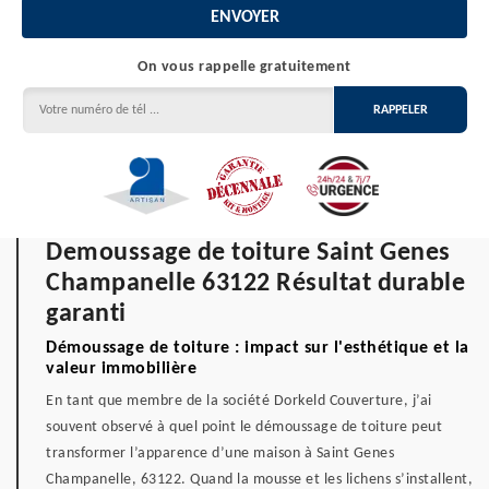
On vous rappelle gratuitement
Demoussage de toiture Saint Genes
Champanelle 63122 Résultat durable
garanti
Démoussage de toiture : impact sur l'esthétique et la
valeur immobilière
En tant que membre de la société Dorkeld Couverture, j’ai
souvent observé à quel point le démoussage de toiture peut
transformer l’apparence d’une maison à Saint Genes
Champanelle, 63122. Quand la mousse et les lichens s’installent,