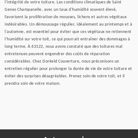
l'intégrité de votre toiture. Les conditions climatiques de Saint
Genes Champanelle, avec un taux d'humidité souvent élevé,
favorisent la prolifération de mousses, lichens et autres végétaux
indésirables. Un démoussage régulier, idéalement au printemps et à
l'automne, est essentiel pour éviter que ces végétaux ne retiennent
l'humidité sur votre toit, ce qui pourrait entraîner des dommages à
long terme. À 63122, nous avons constaté que des toitures mal
entretenues peuvent engendrer des coûts de réparation
considérables. Chez Dorkeld Couverture, nous préconisons un
entretien régulier pour prolonger la durée de vie de votre toiture et
éviter des surprises désagréables. Prenez soin de votre toit, et il
prendra soin de votre maison.