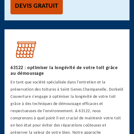
DEVIS GRATUIT
63122 : optimiser la longévité de votre toit grâce
au démoussage
En tant que société spécialisée dans l'entretien et la
préservation des toitures à Saint Genes Champanelle, Dorkeld
Couverture s'engage à optimiser la longévité de votre toit
grâce à des techniques de démoussage efficaces et
respectueuses de l'environnement. À 63122, nous
comprenons à quel point il est crucial de maintenir votre toit
en bon état pour éviter des réparations coûteuses et
préserver la valeur de votre bien. Notre approche