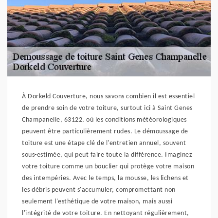
À Dorkeld Couverture, nous savons combien il est essentiel
de prendre soin de votre toiture, surtout ici à Saint Genes
Champanelle, 63122, où les conditions météorologiques
peuvent être particulièrement rudes. Le démoussage de
toiture est une étape clé de l'entretien annuel, souvent
sous-estimée, qui peut faire toute la différence. Imaginez
votre toiture comme un bouclier qui protège votre maison
des intempéries. Avec le temps, la mousse, les lichens et
les débris peuvent s'accumuler, compromettant non
seulement l'esthétique de votre maison, mais aussi
l'intégrité de votre toiture. En nettoyant régulièrement,