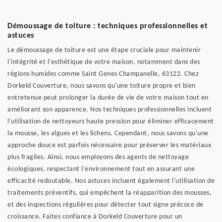
Démoussage de toiture : techniques professionnelles et
astuces
Le démoussage de toiture est une étape cruciale pour maintenir
l'intégrité et l'esthétique de votre maison, notamment dans des
régions humides comme Saint Genes Champanelle, 63122. Chez
Dorkeld Couverture, nous savons qu'une toiture propre et bien
entretenue peut prolonger la durée de vie de votre maison tout en
améliorant son apparence. Nos techniques professionnelles incluent
l'utilisation de nettoyeurs haute pression pour éliminer efficacement
la mousse, les algues et les lichens. Cependant, nous savons qu'une
approche douce est parfois nécessaire pour préserver les matériaux
plus fragiles. Ainsi, nous employons des agents de nettoyage
écologiques, respectant l'environnement tout en assurant une
efficacité redoutable. Nos astuces incluent également l'utilisation de
traitements préventifs, qui empêchent la réapparition des mousses,
et des inspections régulières pour détecter tout signe précoce de
croissance. Faites confiance à Dorkeld Couverture pour un