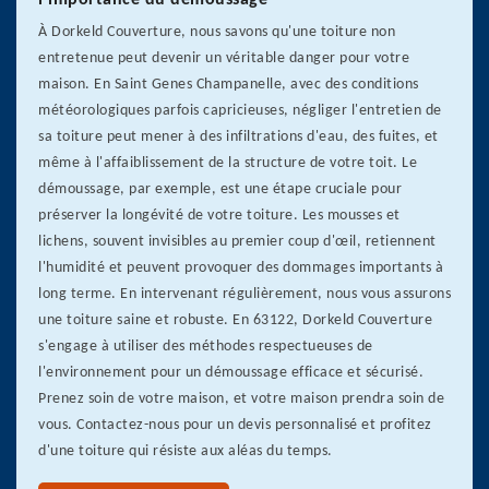
l'importance du démoussage
À Dorkeld Couverture, nous savons qu'une toiture non
entretenue peut devenir un véritable danger pour votre
maison. En Saint Genes Champanelle, avec des conditions
météorologiques parfois capricieuses, négliger l'entretien de
sa toiture peut mener à des infiltrations d'eau, des fuites, et
même à l'affaiblissement de la structure de votre toit. Le
démoussage, par exemple, est une étape cruciale pour
préserver la longévité de votre toiture. Les mousses et
lichens, souvent invisibles au premier coup d'œil, retiennent
l'humidité et peuvent provoquer des dommages importants à
long terme. En intervenant régulièrement, nous vous assurons
une toiture saine et robuste. En 63122, Dorkeld Couverture
s'engage à utiliser des méthodes respectueuses de
l'environnement pour un démoussage efficace et sécurisé.
Prenez soin de votre maison, et votre maison prendra soin de
vous. Contactez-nous pour un devis personnalisé et profitez
d'une toiture qui résiste aux aléas du temps.