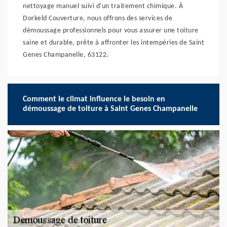
nettoyage manuel suivi d'un traitement chimique. À
Dorkeld Couverture, nous offrons des services de
démoussage professionnels pour vous assurer une toiture
saine et durable, prête à affronter les intempéries de Saint
Genes Champanelle, 63122.
Comment le climat influence le besoin en
démoussage de toiture à Saint Genes Champanelle