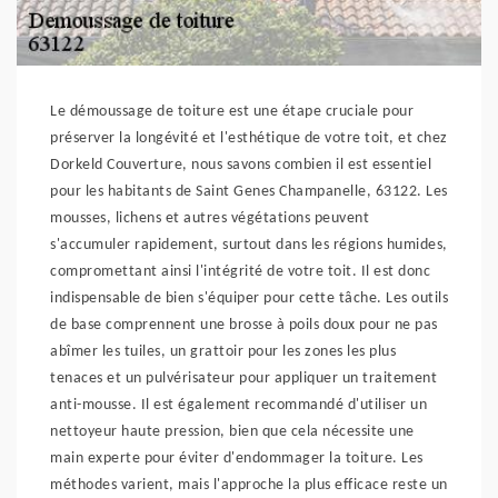
Le démoussage de toiture est une étape cruciale pour
préserver la longévité et l'esthétique de votre toit, et chez
Dorkeld Couverture, nous savons combien il est essentiel
pour les habitants de Saint Genes Champanelle, 63122. Les
mousses, lichens et autres végétations peuvent
s'accumuler rapidement, surtout dans les régions humides,
compromettant ainsi l'intégrité de votre toit. Il est donc
indispensable de bien s'équiper pour cette tâche. Les outils
de base comprennent une brosse à poils doux pour ne pas
abîmer les tuiles, un grattoir pour les zones les plus
tenaces et un pulvérisateur pour appliquer un traitement
anti-mousse. Il est également recommandé d'utiliser un
nettoyeur haute pression, bien que cela nécessite une
main experte pour éviter d'endommager la toiture. Les
méthodes varient, mais l'approche la plus efficace reste un