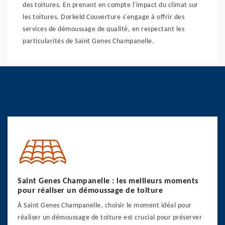
des toitures. En prenant en compte l'impact du climat sur
les toitures, Dorkeld Couverture s'engage à offrir des
services de démoussage de qualité, en respectant les
particularités de Saint Genes Champanelle.
Saint Genes Champanelle : les meilleurs moments
pour réaliser un démoussage de toiture
À Saint Genes Champanelle, choisir le moment idéal pour
réaliser un démoussage de toiture est crucial pour préserver