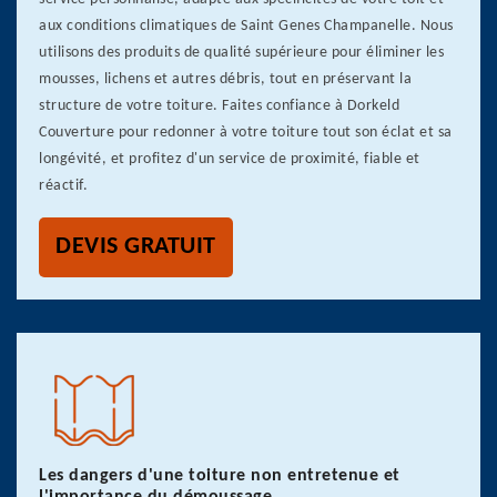
aux conditions climatiques de Saint Genes Champanelle. Nous
utilisons des produits de qualité supérieure pour éliminer les
mousses, lichens et autres débris, tout en préservant la
structure de votre toiture. Faites confiance à Dorkeld
Couverture pour redonner à votre toiture tout son éclat et sa
longévité, et profitez d'un service de proximité, fiable et
réactif.
DEVIS GRATUIT
Les dangers d'une toiture non entretenue et