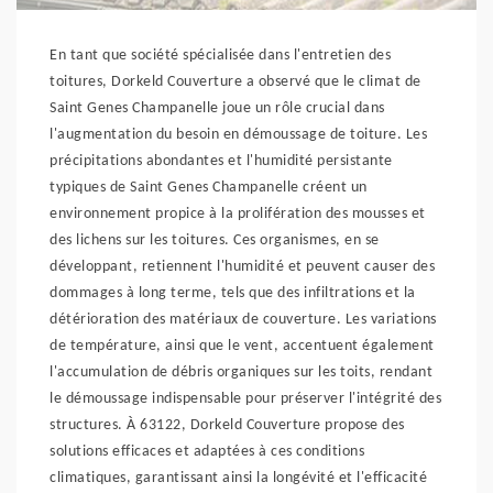
En tant que société spécialisée dans l'entretien des
toitures, Dorkeld Couverture a observé que le climat de
Saint Genes Champanelle joue un rôle crucial dans
l'augmentation du besoin en démoussage de toiture. Les
précipitations abondantes et l'humidité persistante
typiques de Saint Genes Champanelle créent un
environnement propice à la prolifération des mousses et
des lichens sur les toitures. Ces organismes, en se
développant, retiennent l'humidité et peuvent causer des
dommages à long terme, tels que des infiltrations et la
détérioration des matériaux de couverture. Les variations
de température, ainsi que le vent, accentuent également
l'accumulation de débris organiques sur les toits, rendant
le démoussage indispensable pour préserver l'intégrité des
structures. À 63122, Dorkeld Couverture propose des
solutions efficaces et adaptées à ces conditions
climatiques, garantissant ainsi la longévité et l'efficacité