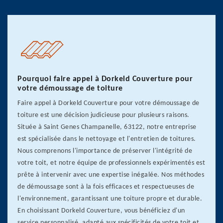
Pourquoi faire appel à Dorkeld Couverture pour
votre démoussage de toiture
Faire appel à Dorkeld Couverture pour votre démoussage de
toiture est une décision judicieuse pour plusieurs raisons.
Située à Saint Genes Champanelle, 63122, notre entreprise
est spécialisée dans le nettoyage et l'entretien de toitures.
Nous comprenons l'importance de préserver l'intégrité de
votre toit, et notre équipe de professionnels expérimentés est
prête à intervenir avec une expertise inégalée. Nos méthodes
de démoussage sont à la fois efficaces et respectueuses de
l'environnement, garantissant une toiture propre et durable.
En choisissant Dorkeld Couverture, vous bénéficiez d'un
service personnalisé, adapté aux spécificités de votre toit et