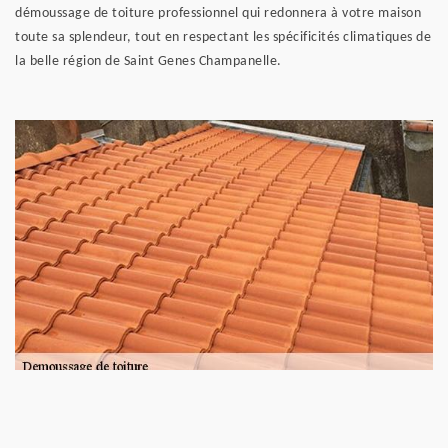
démoussage de toiture professionnel qui redonnera à votre maison
toute sa splendeur, tout en respectant les spécificités climatiques de
la belle région de Saint Genes Champanelle.