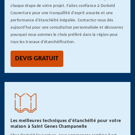
chaque étape de votre projet. Faites confiance à Dorkeld
Couverture pour une tranquillité d'esprit assurée et une
performance d'étanchéité inégalée. Contactez-nous dès
aujourd'hui pour une consultation personnalisée et découvrez
pourquoi nous sommes le choix préféré dans la région pour
tous les travaux d'étanchéification.
DEVIS GRATUIT
Les meilleures techniques d'étanchéité pour votre
maison à Saint Genes Champanelle