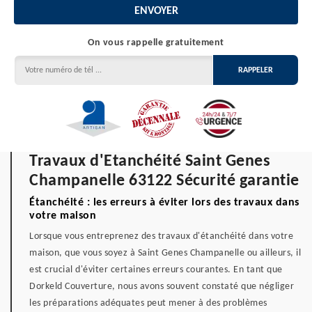
On vous rappelle gratuitement
Travaux d'Etanchéité Saint Genes
Champanelle 63122 Sécurité garantie
Étanchéité : les erreurs à éviter lors des travaux dans
votre maison
Lorsque vous entreprenez des travaux d'étanchéité dans votre
maison, que vous soyez à Saint Genes Champanelle ou ailleurs, il
est crucial d'éviter certaines erreurs courantes. En tant que
Dorkeld Couverture, nous avons souvent constaté que négliger
les préparations adéquates peut mener à des problèmes