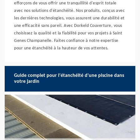
efforçons de vous offrir une tranquillité d'esprit totale
avec nos solutions d'étanchéité. Nos produits, conçus avec
les dernières technologies, vous assurent une durabilité et
une efficacité sans pareil. Avec Dorkeld Couverture, vous
choisissez la qualité et la fiabilité pour vos projets à Saint
Genes Champanelle. Faites confiance à notre expertise
pour une étanchéité à la hauteur de vos attentes.
Guide complet pour l'étanchéité d'une piscine dans
votre jardin