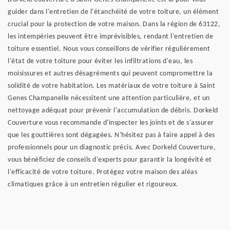
guider dans l'entretien de l'étanchéité de votre toiture, un élément
crucial pour la protection de votre maison. Dans la région de 63122,
les intempéries peuvent être imprévisibles, rendant l'entretien de
toiture essentiel. Nous vous conseillons de vérifier régulièrement
l'état de votre toiture pour éviter les infiltrations d'eau, les
moisissures et autres désagréments qui peuvent compromettre la
solidité de votre habitation. Les matériaux de votre toiture à Saint
Genes Champanelle nécessitent une attention particulière, et un
nettoyage adéquat pour prévenir l'accumulation de débris. Dorkeld
Couverture vous recommande d'inspecter les joints et de s'assurer
que les gouttières sont dégagées. N'hésitez pas à faire appel à des
professionnels pour un diagnostic précis. Avec Dorkeld Couverture,
vous bénéficiez de conseils d'experts pour garantir la longévité et
l'efficacité de votre toiture. Protégez votre maison des aléas
climatiques grâce à un entretien régulier et rigoureux.