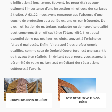
d'infiltration à long terme. Souvent, les propriétaires sous-
estiment l'importance d'une inspection minutieuse des surfaces
à traiter. À 63122, nous avons remarqué que l'absence d'une
couche de protection appropriée est une erreur fréquente. De
plus, l'utilisation de matériaux inadaptés ou de mauvaise qualité
peut compromettre l'efficacité de l'étanchéité. Il est aussi
essentiel de ne pas négliger les joints, souvent à l'origine de
fuites si mal posés. Enfin, faire appel à des professionnels
qualifiés, comme ceux de Dorkeld Couverture, est une garantie
de travaux bien réalisés. En évitant ces erreurs, vous assurez la
pérennité de votre maison tout en évitant des réparations
coûteuses à l'avenir.
POSE DE VELUX 63 PUY-DE-
COUVREUR 63 PUY-DE-DÔME
DÔME