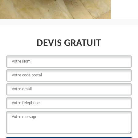
DEVIS GRATUIT