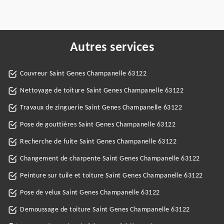
Autres services
Couvreur Saint Genes Champanelle 63122
Nettoyage de toiture Saint Genes Champanelle 63122
Travaux de zinguerie Saint Genes Champanelle 63122
Pose de gouttières Saint Genes Champanelle 63122
Recherche de fuite Saint Genes Champanelle 63122
Changement de charpente Saint Genes Champanelle 63122
Peinture sur tuile et toiture Saint Genes Champanelle 63122
Pose de velux Saint Genes Champanelle 63122
Demoussage de toiture Saint Genes Champanelle 63122