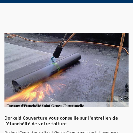
Dorkeld Couverture vous conseille sur l'entretien de
l'étanchéité de votre toiture
Dorkeld Couverture à Saint Genes Champanelle est là pour vous