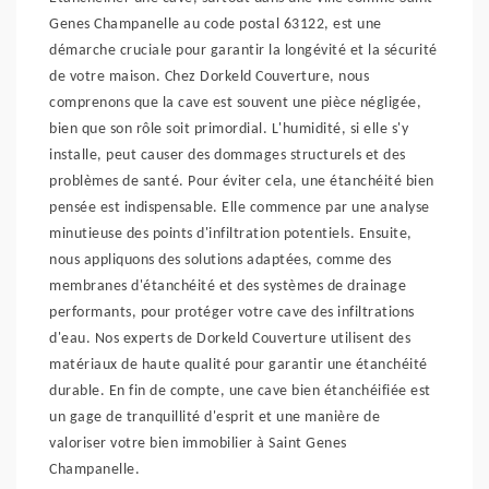
Genes Champanelle au code postal 63122, est une
démarche cruciale pour garantir la longévité et la sécurité
de votre maison. Chez Dorkeld Couverture, nous
comprenons que la cave est souvent une pièce négligée,
bien que son rôle soit primordial. L'humidité, si elle s'y
installe, peut causer des dommages structurels et des
problèmes de santé. Pour éviter cela, une étanchéité bien
pensée est indispensable. Elle commence par une analyse
minutieuse des points d'infiltration potentiels. Ensuite,
nous appliquons des solutions adaptées, comme des
membranes d'étanchéité et des systèmes de drainage
performants, pour protéger votre cave des infiltrations
d'eau. Nos experts de Dorkeld Couverture utilisent des
matériaux de haute qualité pour garantir une étanchéité
durable. En fin de compte, une cave bien étanchéifiée est
un gage de tranquillité d'esprit et une manière de
valoriser votre bien immobilier à Saint Genes
Champanelle.