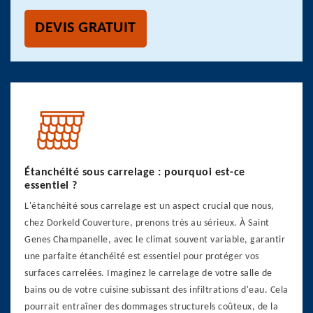
DEVIS GRATUIT
Étanchéité sous carrelage : pourquoi est-ce
essentiel ?
L'étanchéité sous carrelage est un aspect crucial que nous,
chez Dorkeld Couverture, prenons très au sérieux. À Saint
Genes Champanelle, avec le climat souvent variable, garantir
une parfaite étanchéité est essentiel pour protéger vos
surfaces carrelées. Imaginez le carrelage de votre salle de
bains ou de votre cuisine subissant des infiltrations d'eau. Cela
pourrait entraîner des dommages structurels coûteux, de la