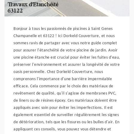
Bonjour à tous les passionnés de piscines à Saint Genes
Champanelle et 63122 ! Ici Dorkeld Couverture, et nous
sommes ravis de partager avec vous notre guide complet
pour assurer l'étanchéité de votre piscine de jardin. Avoir
une piscine étanche est crucial pour éviter les fuites d'eau,
préserver l'environnement et assurer la longévité de votre
oasis personnelle. Chez Dorkeld Couverture, nous
comprenons l'importance d'une barrière imperméable
efficace. Cela commence par le choix des matériaux de
revêtement de qualité, qu'il s'agisse de membranes PVC,
de liners ou de résines époxy. Ces matériaux doivent être
appliqués avec soin pour éviter les imperfections. Il est
également essentiel de surveiller régulièrement les signes
de détérioration, tels que les fissures ou les bulles d'air. En
appliquant ces conseils, vous pouvez vous détendre et