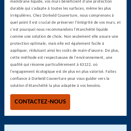
membrane liquide, vos murs bénéficient d'une protection
durable qui s'adapte à toutes les surfaces, même les plus
irrégulières. Chez Dorkeld Couverture, nous comprenons à
quel point il est crucial de préserver l'intégrité de vos murs, et
c'est pourquoi nous recommandons l'étanchéité liquide
comme une solution de choix. Non seulement elle assure une
protection optimale, mais elle est également facile à
appliquer, réduisant ainsi les coûts de main-d'œuvre. De plus,
cette méthode est respectueuse de l'environnement, une
qualité qui résonne particulièrement à 63122, où
l'engagement écologique est de plus en plus valorisé. Faites
confiance à Dorkeld Couverture pour vous guider vers la
solution d'étanchéité la plus adaptée à vos besoins.
CONTACTEZ-NOUS