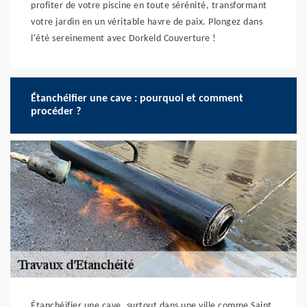
profiter de votre piscine en toute sérénité, transformant
votre jardin en un véritable havre de paix. Plongez dans
l'été sereinement avec Dorkeld Couverture !
Étanchéifier une cave : pourquoi et comment
procéder ?
Étanchéifier une cave, surtout dans une ville comme Saint