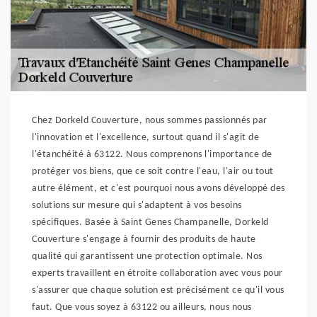
Chez Dorkeld Couverture, nous sommes passionnés par
l'innovation et l'excellence, surtout quand il s'agit de
l'étanchéité à 63122. Nous comprenons l'importance de
protéger vos biens, que ce soit contre l'eau, l'air ou tout
autre élément, et c'est pourquoi nous avons développé des
solutions sur mesure qui s'adaptent à vos besoins
spécifiques. Basée à Saint Genes Champanelle, Dorkeld
Couverture s'engage à fournir des produits de haute
qualité qui garantissent une protection optimale. Nos
experts travaillent en étroite collaboration avec vous pour
s'assurer que chaque solution est précisément ce qu'il vous
faut. Que vous soyez à 63122 ou ailleurs, nous nous