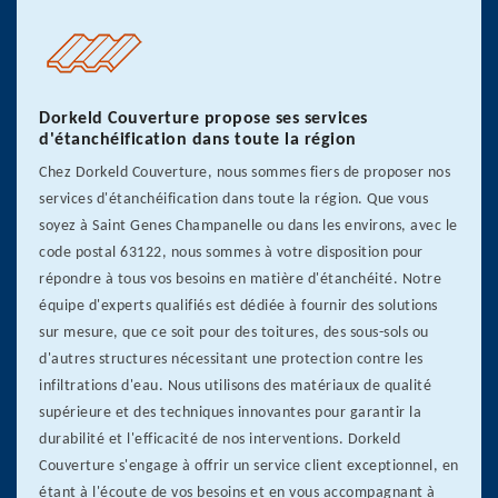
Dorkeld Couverture propose ses services
d'étanchéification dans toute la région
Chez Dorkeld Couverture, nous sommes fiers de proposer nos
services d'étanchéification dans toute la région. Que vous
soyez à Saint Genes Champanelle ou dans les environs, avec le
code postal 63122, nous sommes à votre disposition pour
répondre à tous vos besoins en matière d'étanchéité. Notre
équipe d'experts qualifiés est dédiée à fournir des solutions
sur mesure, que ce soit pour des toitures, des sous-sols ou
d'autres structures nécessitant une protection contre les
infiltrations d'eau. Nous utilisons des matériaux de qualité
supérieure et des techniques innovantes pour garantir la
durabilité et l'efficacité de nos interventions. Dorkeld
Couverture s'engage à offrir un service client exceptionnel, en
étant à l'écoute de vos besoins et en vous accompagnant à