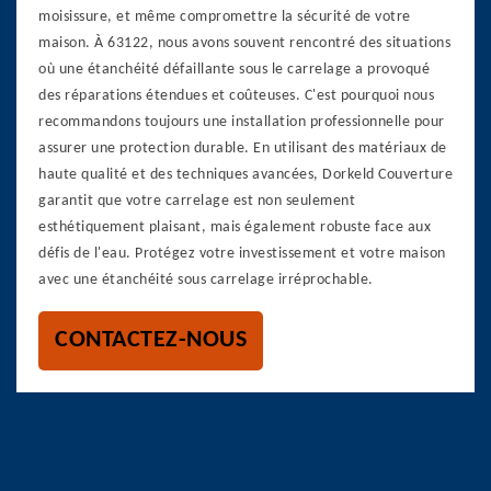
moisissure, et même compromettre la sécurité de votre
maison. À 63122, nous avons souvent rencontré des situations
où une étanchéité défaillante sous le carrelage a provoqué
des réparations étendues et coûteuses. C'est pourquoi nous
recommandons toujours une installation professionnelle pour
assurer une protection durable. En utilisant des matériaux de
haute qualité et des techniques avancées, Dorkeld Couverture
garantit que votre carrelage est non seulement
esthétiquement plaisant, mais également robuste face aux
défis de l'eau. Protégez votre investissement et votre maison
avec une étanchéité sous carrelage irréprochable.
CONTACTEZ-NOUS