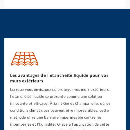
Les avantages de l'étanchéité liquide pour vos
murs extérieurs
Lorsque vous envisagez de protéger vos murs extérieurs,
l'étanchéité liquide se présente comme une solution
innovante et efficace. À Saint Genes Champanelle, où les
conditions climatiques peuvent être imprévisibles, cette
méthode offre une barrière imperméable contre les
intempéries et l'humidité. Grâce à l'application de cette