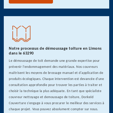
Notre processus de démoussage toiture en Limons
dans le 63290
Le démoussage de toit demande une grande expertise pour
prévenir l’endommagement des matériaux. Nos couvreurs
maîtrisent les moyens de brossage manuel et d'application de
produits écologiques. Chaque intervention est devancée d'une
consultation approfondie pour trouver les parties à traiter et
choisir la technique la plus adéquate. En tant que spécialiste
couvreur nettoyage et demoussage de toiture, Dorkeld
Couverture s’engage à vous procurer le meilleur des services à
chaque projet. Vous pouvez absolument compter sur nous.