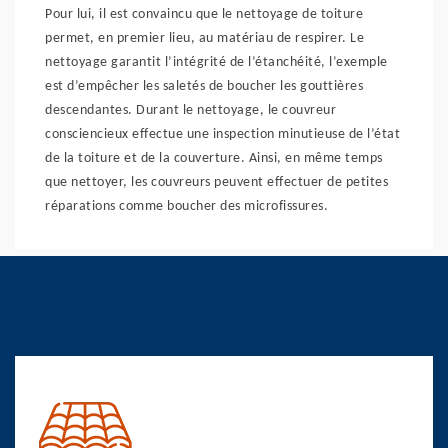
Pour lui, il est convaincu que le nettoyage de toiture
permet, en premier lieu, au matériau de respirer. Le
nettoyage garantit l’intégrité de l’étanchéité, l’exemple
est d’empêcher les saletés de boucher les gouttières
descendantes. Durant le nettoyage, le couvreur
consciencieux effectue une inspection minutieuse de l’état
de la toiture et de la couverture. Ainsi, en même temps
que nettoyer, les couvreurs peuvent effectuer de petites
réparations comme boucher des microfissures.