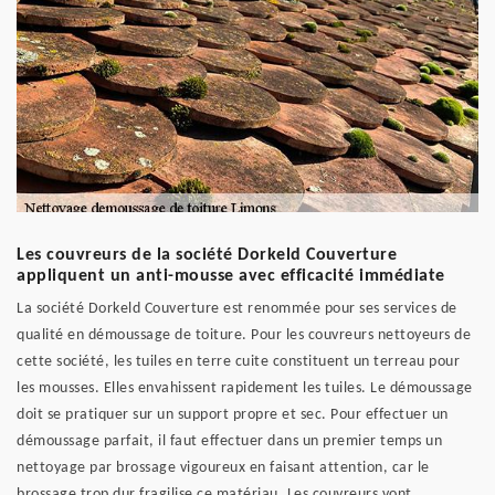
Les couvreurs de la société Dorkeld Couverture
appliquent un anti-mousse avec efficacité immédiate
La société Dorkeld Couverture est renommée pour ses services de
qualité en démoussage de toiture. Pour les couvreurs nettoyeurs de
cette société, les tuiles en terre cuite constituent un terreau pour
les mousses. Elles envahissent rapidement les tuiles. Le démoussage
doit se pratiquer sur un support propre et sec. Pour effectuer un
démoussage parfait, il faut effectuer dans un premier temps un
nettoyage par brossage vigoureux en faisant attention, car le
brossage trop dur fragilise ce matériau. Les couvreurs vont