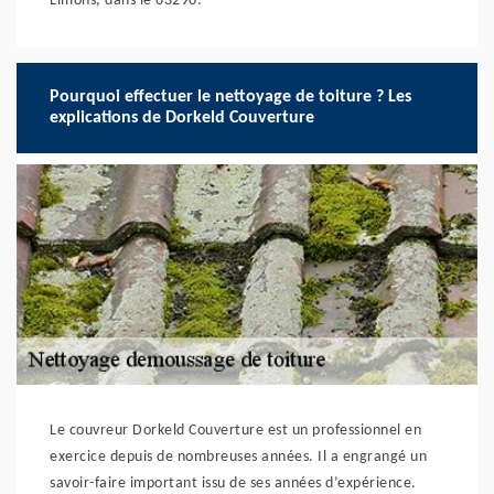
Limons, dans le 63290.
Pourquoi effectuer le nettoyage de toiture ? Les
explications de Dorkeld Couverture
Le couvreur Dorkeld Couverture est un professionnel en
exercice depuis de nombreuses années. Il a engrangé un
savoir-faire important issu de ses années d’expérience.