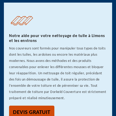
Notre aide pour votre nettoyage de tuile à Limons
et les environs
Nos couvreurs sont formés pour manipuler tous types de toits
dont les tuiles, les ardoises ou encore les matériaux plus
modernes. Nous avons des méthodes et des produits
convenables pour enlever les différentes mousses et bloquer
leur réapparition. Un nettoyage de toit régulier, précédant
des fois un démoussage de tuile, il assure la protection de
l’ensemble de votre toiture et de pérenniser sa vie. Tout
traitement de toiture par Dorkeld Couverture est strictement
préparé et réalisé minutieusement.
DEVIS GRATUIT