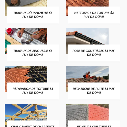
TRAVAUX D'ETANCHÉITÉ 63
NETTOYAGE DE TOITURE 63
PUY-DE-DÔME
PUY-DE-DÔME
TRAVAUX DE ZINGUERIE 63
POSE DE GOUTTIÈRES 63 PUY-
PUY-DE-DÔME
DE-DÔME
RÉPARATION DE TOITURE 63
RECHERCHE DE FUITE 63 PUY-
PUY-DE-DÔME
DE-DÔME