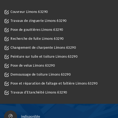
Couvreur Limons 63290
Travaux de zinguerie Limons 63290
Pose de gouttières Limons 63290
Recherche de fuite Limons 63290
Changement de charpente Limons 63290
Peinture sur tuile et toiture Limons 63290
Pose de velux Limons 63290
Demoussage de toiture Limons 63290
Pose et réparation de faîtage et faîtière Limons 63290
Travaux d'Etanchéité Limons 63290
indisponible