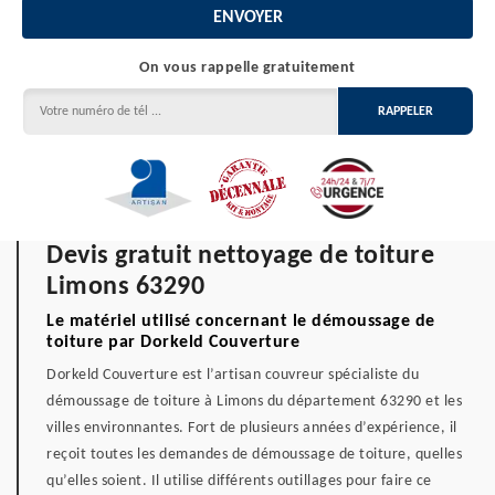
On vous rappelle gratuitement
Devis gratuit nettoyage de toiture
Limons 63290
Le matériel utilisé concernant le démoussage de
toiture par Dorkeld Couverture
Dorkeld Couverture est l’artisan couvreur spécialiste du
démoussage de toiture à Limons du département 63290 et les
villes environnantes. Fort de plusieurs années d’expérience, il
reçoit toutes les demandes de démoussage de toiture, quelles
qu’elles soient. Il utilise différents outillages pour faire ce