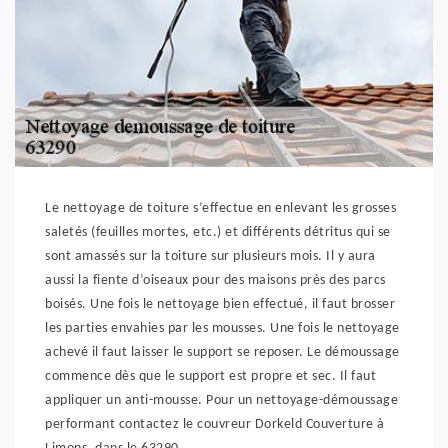
Le nettoyage de toiture s’effectue en enlevant les grosses
saletés (feuilles mortes, etc.) et différents détritus qui se
sont amassés sur la toiture sur plusieurs mois. Il y aura
aussi la fiente d’oiseaux pour des maisons près des parcs
boisés. Une fois le nettoyage bien effectué, il faut brosser
les parties envahies par les mousses. Une fois le nettoyage
achevé il faut laisser le support se reposer. Le démoussage
commence dès que le support est propre et sec. Il faut
appliquer un anti-mousse. Pour un nettoyage-démoussage
performant contactez le couvreur Dorkeld Couverture à