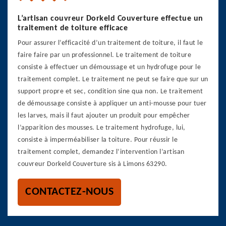
L’artisan couvreur Dorkeld Couverture effectue un
traitement de toiture efficace
Pour assurer l’efficacité d’un traitement de toiture, il faut le
faire faire par un professionnel. Le traitement de toiture
consiste à effectuer un démoussage et un hydrofuge pour le
traitement complet. Le traitement ne peut se faire que sur un
support propre et sec, condition sine qua non. Le traitement
de démoussage consiste à appliquer un anti-mousse pour tuer
les larves, mais il faut ajouter un produit pour empêcher
l’apparition des mousses. Le traitement hydrofuge, lui,
consiste à imperméabiliser la toiture. Pour réussir le
traitement complet, demandez l’intervention l’artisan
couvreur Dorkeld Couverture sis à Limons 63290.
CONTACTEZ-NOUS