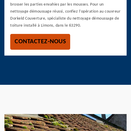
brosser les parties envahies par les mousses. Pour un
nettoyage démoussage réussi, confiez l’opération au couvreur
Dorkeld Couverture, spécialiste du nettoyage démoussage de
toiture installé à Limons, dans le 63290.
CONTACTEZ-NOUS