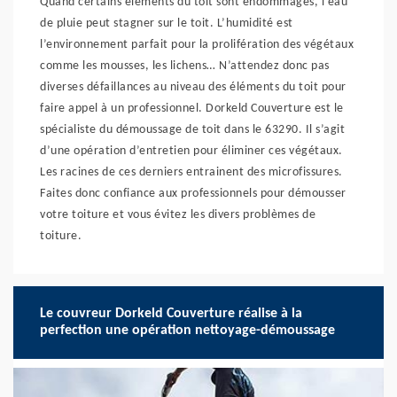
Quand certains éléments du toit sont endommagés, l’eau
de pluie peut stagner sur le toit. L’humidité est
l’environnement parfait pour la prolifération des végétaux
comme les mousses, les lichens… N’attendez donc pas
diverses défaillances au niveau des éléments du toit pour
faire appel à un professionnel. Dorkeld Couverture est le
spécialiste du démoussage de toit dans le 63290. Il s’agit
d’une opération d’entretien pour éliminer ces végétaux.
Les racines de ces derniers entrainent des microfissures.
Faites donc confiance aux professionnels pour démousser
votre toiture et vous évitez les divers problèmes de
toiture.
Le couvreur Dorkeld Couverture réalise à la
perfection une opération nettoyage-démoussage