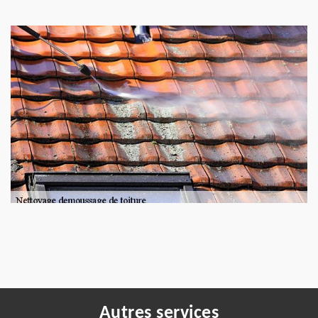
Autres services