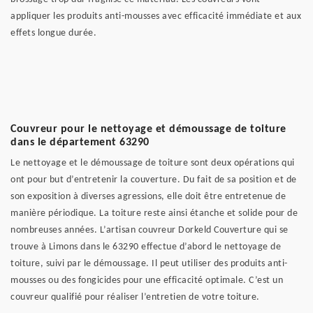
appliquer les produits anti-mousses avec efficacité immédiate et aux
effets longue durée.
Couvreur pour le nettoyage et démoussage de toiture
dans le département 63290
Le nettoyage et le démoussage de toiture sont deux opérations qui
ont pour but d’entretenir la couverture. Du fait de sa position et de
son exposition à diverses agressions, elle doit être entretenue de
manière périodique. La toiture reste ainsi étanche et solide pour de
nombreuses années. L’artisan couvreur Dorkeld Couverture qui se
trouve à Limons dans le 63290 effectue d’abord le nettoyage de
toiture, suivi par le démoussage. Il peut utiliser des produits anti-
mousses ou des fongicides pour une efficacité optimale. C’est un
couvreur qualifié pour réaliser l’entretien de votre toiture.