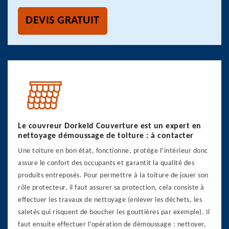
DEVIS GRATUIT
Le couvreur Dorkeld Couverture est un expert en
nettoyage démoussage de toiture : à contacter
Une toiture en bon état, fonctionne, protège l’intérieur donc
assure le confort des occupants et garantit la qualité des
produits entreposés. Pour permettre à la toiture de jouer son
rôle protecteur, il faut assurer sa protection, cela consiste à
effectuer les travaux de nettoyage (enlever les déchets, les
saletés qui risquent de boucher les gouttières par exemple). Il
faut ensuite effectuer l’opération de démoussage : nettoyer,