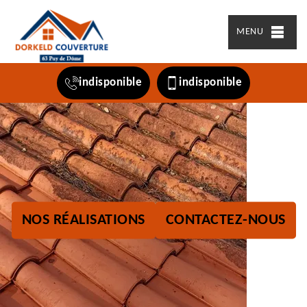
MENU
indisponible
indisponible
NOS RÉALISATIONS
CONTACTEZ-NOUS