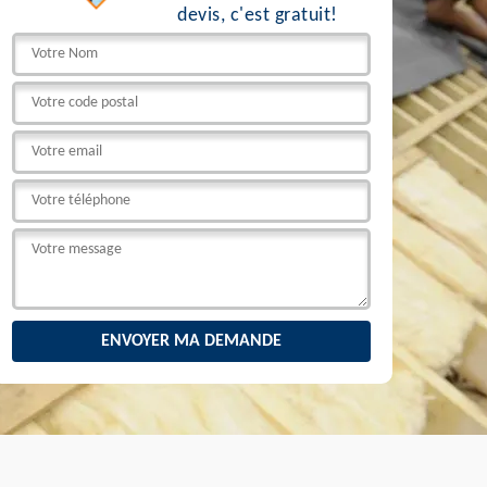
devis, c'est gratuit!