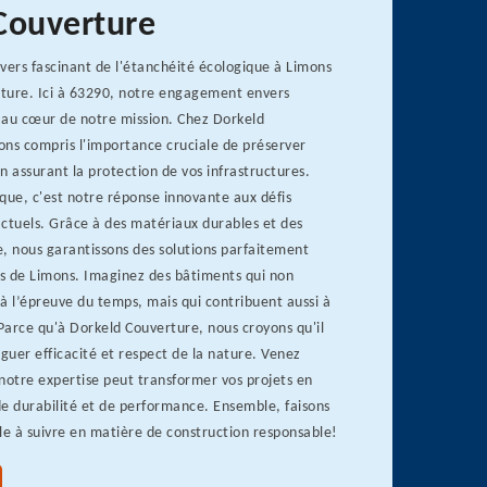
Couverture
vers fascinant de l'étanchéité écologique à Limons
ture. Ici à 63290, notre engagement envers
 au cœur de notre mission. Chez Dorkeld
ons compris l'importance cruciale de préserver
n assurant la protection de vos infrastructures.
que, c'est notre réponse innovante aux défis
tuels. Grâce à des matériaux durables et des
, nous garantissons des solutions parfaitement
s de Limons. Imaginez des bâtiments qui non
à l’épreuve du temps, mais qui contribuent aussi à
 Parce qu'à Dorkeld Couverture, nous croyons qu'il
uguer efficacité et respect de la nature. Venez
otre expertise peut transformer vos projets en
e durabilité et de performance. Ensemble, faisons
e à suivre en matière de construction responsable!