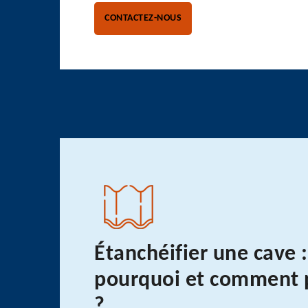
CONTACTEZ-NOUS
Étanchéifier une cave :
pourquoi et comment 
?