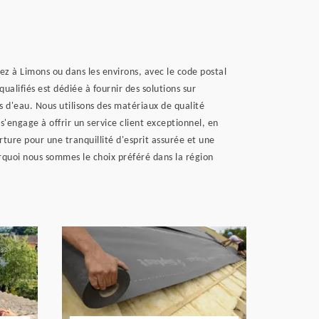
z à Limons ou dans les environs, avec le code postal
alifiés est dédiée à fournir des solutions sur
ns d'eau. Nous utilisons des matériaux de qualité
s'engage à offrir un service client exceptionnel, en
ture pour une tranquillité d'esprit assurée et une
quoi nous sommes le choix préféré dans la région