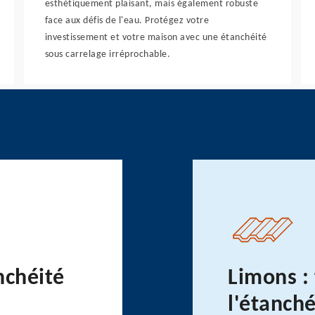
esthétiquement plaisant, mais également robuste
face aux défis de l'eau. Protégez votre
investissement et votre maison avec une étanchéité
sous carrelage irréprochable.
nchéité
Limons : 
l'étanch