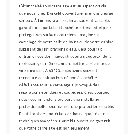
L'étanchéité sous carrelage est un aspect crucial
que nous, chez Dorkeld Couverture, prenons très au
sérieux. À Limons, avec le climat souvent variable,
garantir une parfaite étanchéité est essentiel pour
protéger vos surfaces carrelées. Imaginez le
carrelage de votre salle de bains ou de votre cuisine
subissant des infiltrations d'eau. Cela pourrait
entraîner des dommages structurels coûteux, de la
moisissure, et même compromettre la sécurité de
votre maison. À 63290, nous avons souvent
rencontré des situations où une étanchéité
défaillante sous le carrelage a provoqué des
réparations étendues et coûteuses. C'est pourquoi
nous recommandons toujours une installation
professionnelle pour assurer une protection durable.
En utilisant des matériaux de haute qualité et des
techniques avancées, Dorkeld Couverture garantit
que votre carrelage est non seulement