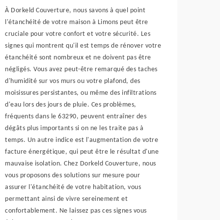
À Dorkeld Couverture, nous savons à quel point
l'étanchéité de votre maison à Limons peut être
cruciale pour votre confort et votre sécurité. Les
signes qui montrent qu'il est temps de rénover votre
étanchéité sont nombreux et ne doivent pas être
négligés. Vous avez peut-être remarqué des taches
d'humidité sur vos murs ou votre plafond, des
moisissures persistantes, ou même des infiltrations
d'eau lors des jours de pluie. Ces problèmes,
fréquents dans le 63290, peuvent entraîner des
dégâts plus importants si on ne les traite pas à
temps. Un autre indice est l'augmentation de votre
facture énergétique, qui peut être le résultat d'une
mauvaise isolation. Chez Dorkeld Couverture, nous
vous proposons des solutions sur mesure pour
assurer l'étanchéité de votre habitation, vous
permettant ainsi de vivre sereinement et
confortablement. Ne laissez pas ces signes vous