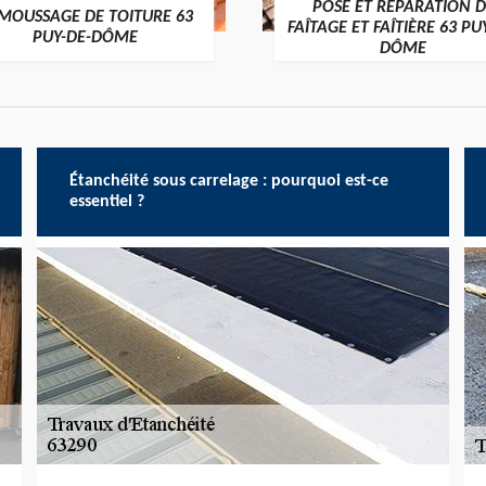
POSE ET RÉPARATION D
MOUSSAGE DE TOITURE 63
FAÎTAGE ET FAÎTIÈRE 63 PU
PUY-DE-DÔME
DÔME
Étanchéité sous carrelage : pourquoi est-ce
essentiel ?