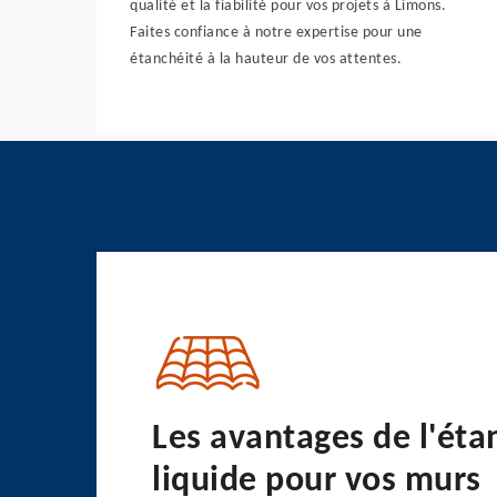
qualité et la fiabilité pour vos projets à Limons.
Faites confiance à notre expertise pour une
étanchéité à la hauteur de vos attentes.
Les avantages de l'éta
liquide pour vos murs