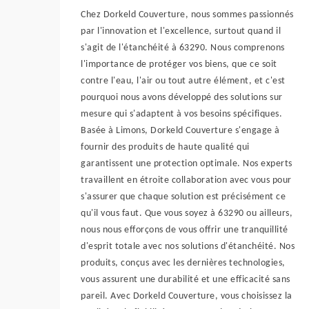
Chez Dorkeld Couverture, nous sommes passionnés
par l'innovation et l'excellence, surtout quand il
s'agit de l'étanchéité à 63290. Nous comprenons
l'importance de protéger vos biens, que ce soit
contre l'eau, l'air ou tout autre élément, et c'est
pourquoi nous avons développé des solutions sur
mesure qui s'adaptent à vos besoins spécifiques.
Basée à Limons, Dorkeld Couverture s'engage à
fournir des produits de haute qualité qui
garantissent une protection optimale. Nos experts
travaillent en étroite collaboration avec vous pour
s'assurer que chaque solution est précisément ce
qu'il vous faut. Que vous soyez à 63290 ou ailleurs,
nous nous efforçons de vous offrir une tranquillité
d'esprit totale avec nos solutions d'étanchéité. Nos
produits, conçus avec les dernières technologies,
vous assurent une durabilité et une efficacité sans
pareil. Avec Dorkeld Couverture, vous choisissez la