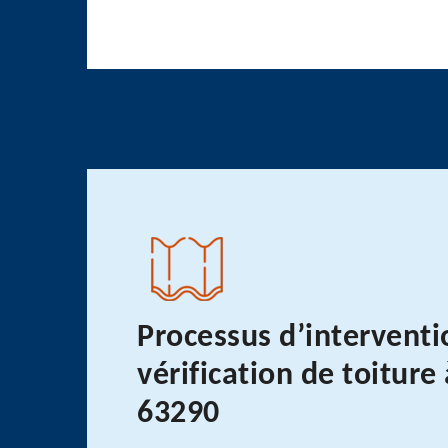
Processus d’interventi
vérification de toiture
63290