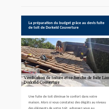
La préparation du budget grâce au devis fuite
de toit de Dorkeld Couverture
Une fuite de toit diminue le confort dans votre
maison. Alors si vous constatez des dégâts au niveau
des éléments de votre toit, adressez-vous au