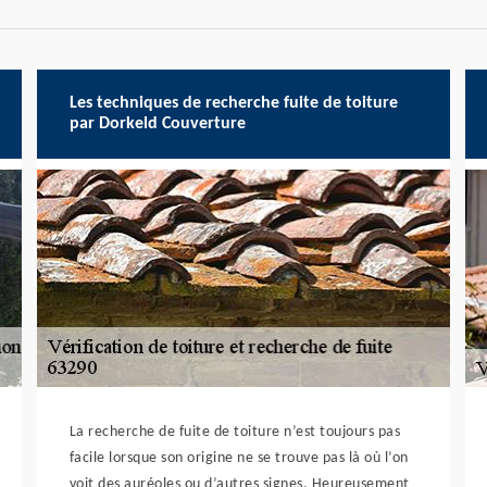
Les techniques de recherche fuite de toiture
par Dorkeld Couverture
La recherche de fuite de toiture n’est toujours pas
facile lorsque son origine ne se trouve pas là où l’on
voit des auréoles ou d’autres signes. Heureusement