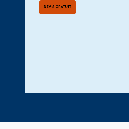
DEVIS GRATUIT