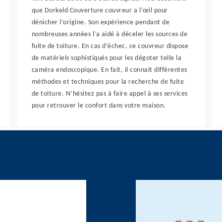
que Dorkeld Couverture couvreur a l’œil pour
dénicher l’origine. Son expérience pendant de
nombreuses années l’a aidé à déceler les sources de
fuite de toiture. En cas d’échec, ce couvreur dispose
de matériels sophistiqués pour les dégoter telle la
caméra endoscopique. En fait, il connait différentes
méthodes et techniques pour la recherche de fuite
de toiture. N’hésitez pas à faire appel à ses services
pour retrouver le confort dans votre maison.