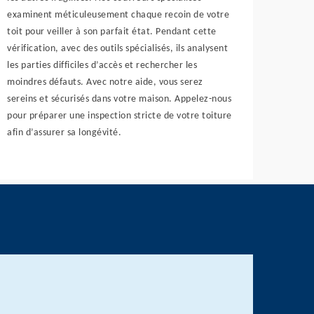
examinent méticuleusement chaque recoin de votre
toit pour veiller à son parfait état. Pendant cette
vérification, avec des outils spécialisés, ils analysent
les parties difficiles d’accès et rechercher les
moindres défauts. Avec notre aide, vous serez
sereins et sécurisés dans votre maison. Appelez-nous
pour préparer une inspection stricte de votre toiture
afin d’assurer sa longévité.