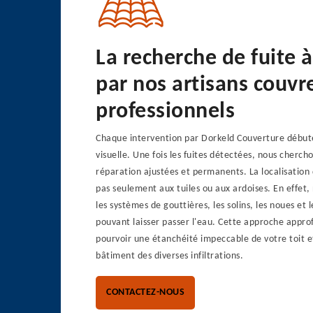
La recherche de fuite 
par nos artisans couvr
professionnels
Chaque intervention par Dorkeld Couverture début
visuelle. Une fois les fuites détectées, nous cherch
réparation ajustées et permanents. La localisation 
pas seulement aux tuiles ou aux ardoises. En effet,
les systèmes de gouttières, les solins, les noues et
pouvant laisser passer l'eau. Cette approche appr
pourvoir une étanchéité impeccable de votre toit e
bâtiment des diverses infiltrations.
CONTACTEZ-NOUS