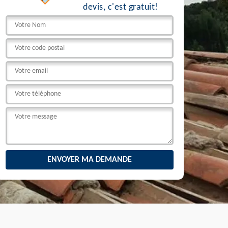
devis, c'est gratuit!