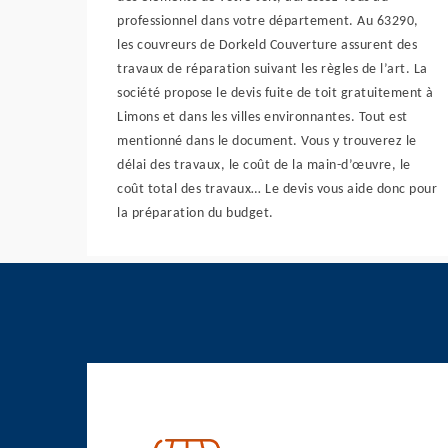
professionnel dans votre département. Au 63290,
les couvreurs de Dorkeld Couverture assurent des
travaux de réparation suivant les règles de l’art. La
société propose le devis fuite de toit gratuitement à
Limons et dans les villes environnantes. Tout est
mentionné dans le document. Vous y trouverez le
délai des travaux, le coût de la main-d’œuvre, le
coût total des travaux… Le devis vous aide donc pour
la préparation du budget.